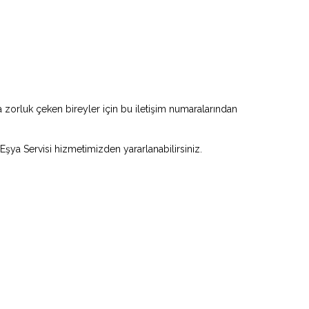
zorluk çeken bireyler için bu iletişim numaralarından
 Eşya Servisi hizmetimizden yararlanabilirsiniz.