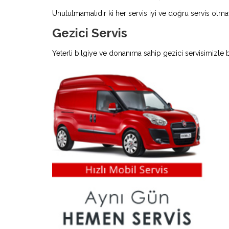
Unutulmamalıdır ki her servis iyi ve doğru servis olmay
Gezici Servis
Yeterli bilgiye ve donanıma sahip gezici servisimizle 