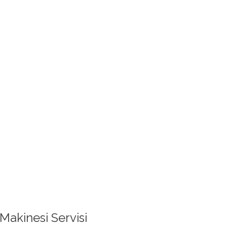
Makinesi Servisi