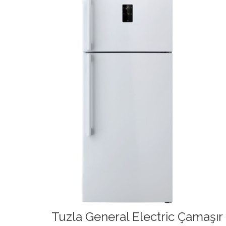
Tuzla General Electric Çamaşır 