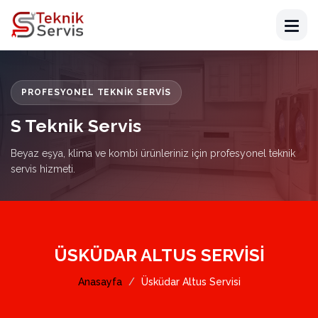
PROFESYONEL TEKNIK SERVIS
S Teknik Servis
Beyaz eşya, klima ve kombi ürünleriniz için profesyonel teknik
servis hizmeti.
ÜSKÜDAR ALTUS SERVISI
Anasayfa
Üsküdar Altus Servisi