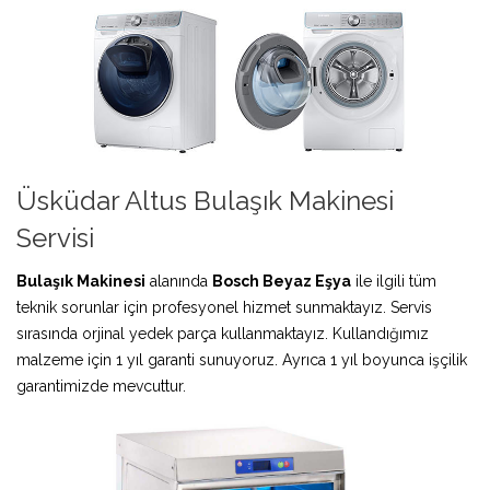
Üsküdar Altus Bulaşık Makinesi
Servisi
Bulaşık Makinesi
alanında
Bosch Beyaz Eşya
ile ilgili tüm
teknik sorunlar için profesyonel hizmet sunmaktayız. Servis
sırasında orjinal yedek parça kullanmaktayız. Kullandığımız
malzeme için 1 yıl garanti sunuyoruz. Ayrıca 1 yıl boyunca işçilik
garantimizde mevcuttur.