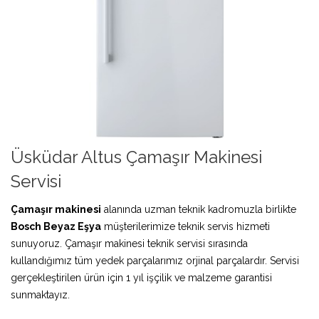
Üsküdar Altus Çamaşır Makinesi
Servisi
Çamaşır makinesi
alanında uzman teknik kadromuzla birlikte
Bosch Beyaz Eşya
müşterilerimize teknik servis hizmeti
sunuyoruz. Çamaşır makinesi teknik servisi sırasında
kullandığımız tüm yedek parçalarımız orjinal parçalardır. Servisi
gerçekleştirilen ürün için 1 yıl işçilik ve malzeme garantisi
sunmaktayız.