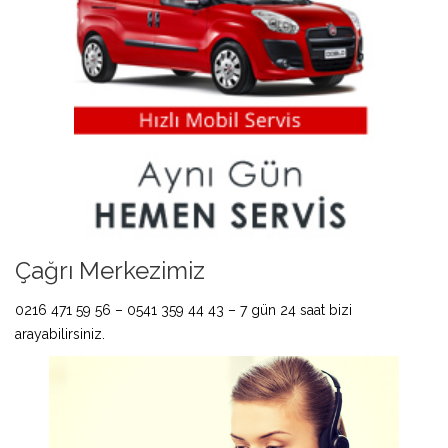
Çağrı Merkezimiz
0216 471 59 56 – 0541 359 44 43 – 7 gün 24 saat bizi
arayabilirsiniz.