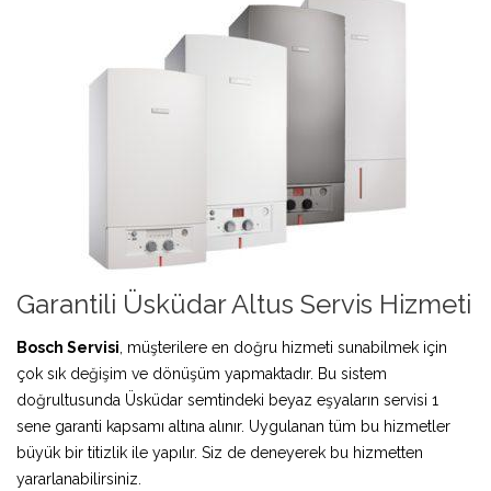
Garantili Üsküdar Altus Servis Hizmeti
Bosch Servisi
, müşterilere en doğru hizmeti sunabilmek için
çok sık değişim ve dönüşüm yapmaktadır. Bu sistem
doğrultusunda Üsküdar semtindeki beyaz eşyaların servisi 1
sene garanti kapsamı altına alınır. Uygulanan tüm bu hizmetler
büyük bir titizlik ile yapılır. Siz de deneyerek bu hizmetten
yararlanabilirsiniz.