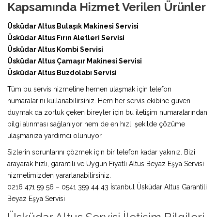
Kapsamında Hizmet Verilen Ürünler
Üsküdar Altus Bulaşık Makinesi Servisi
Üsküdar Altus Fırın Aletleri Servisi
Üsküdar Altus Kombi Servisi
Üsküdar Altus Çamaşır Makinesi Servisi
Üsküdar Altus Buzdolabı Servisi
Tüm bu servis hizmetine hemen ulaşmak için telefon
numaralarını kullanabilirsiniz. Hem her servis ekibine güven
duymak da zorluk çeken bireyler için bu iletişim numaralarından
bilgi alınması sağlanıyor hem de en hızlı şekilde çözüme
ulaşmanıza yardımcı olunuyor.
Sizlerin sorunlarını çözmek için bir telefon kadar yakınız. Bizi
arayarak hızlı, garantili ve Uygun Fiyatlı Altus Beyaz Eşya Servisi
hizmetimizden yararlanabilirsiniz.
0216 471 59 56 – 0541 359 44 43 İstanbul Üsküdar Altus Garantili
Beyaz Eşya Servisi