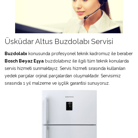
Üsküdar Altus Buzdolabı Servisi
Buzdolabı
konusunda profesyonel teknik kadromuz ile beraber
Bosch Beyaz Eşya
buzdolabınız ile ilgili tüm teknik konularda
servis hizmeti sunmaktayız. Servis hizmeti sırasında kullanılan
yedek parçalar orjinal parçalardan oluşmaktadır. Servisimiz
sırasında 1 yıl malzeme ve işçilik garantisi sunuyoruz.