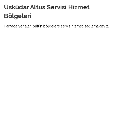
Üsküdar Altus Servisi Hizmet
Bölgeleri
Haritada yer alan bütün bölgelere servis hizmeti sağlamaktayız.