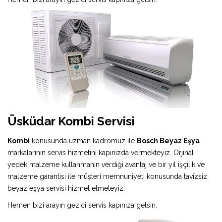
Üsküdar Kombi Servisi
Kombi
konusunda uzman kadromuz ile
Bosch Beyaz Eşya
markalarının servis hizmetini kapınızda vermekteyiz. Orjinal
yedek malzeme kullanmanın verdiği avantaj ve bir yıl işçilik ve
malzeme garantisi ile müşteri memnuniyeti konusunda tavizsiz
beyaz eşya servisi hizmet etmeteyiz.
Hemen bizi arayın gezici servis kapınıza gelsin.