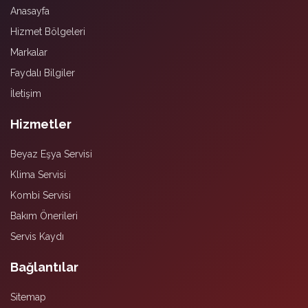
Anasayfa
Hizmet Bölgeleri
Markalar
Faydalı Bilgiler
İletişim
Hizmetler
Beyaz Eşya Servisi
Klima Servisi
Kombi Servisi
Bakım Önerileri
Servis Kaydı
Bağlantılar
Sitemap