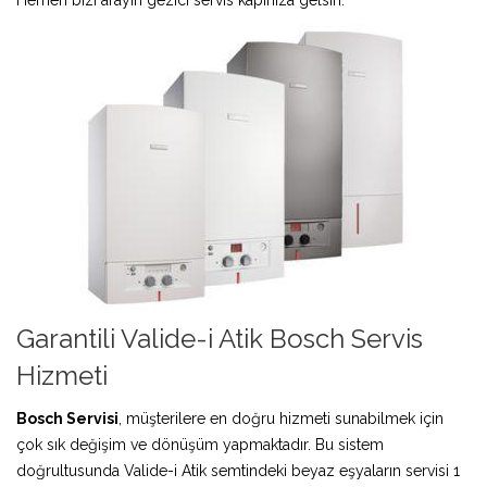
Garantili Valide-i Atik Bosch Servis
Hizmeti
Bosch Servisi
, müşterilere en doğru hizmeti sunabilmek için
çok sık değişim ve dönüşüm yapmaktadır. Bu sistem
doğrultusunda Valide-i Atik semtindeki beyaz eşyaların servisi 1