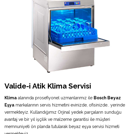
Valide-i Atik Klima Servisi
Klima
alanında prosefiyonel uzmanlarımız ile
Bosch Beyaz
Eşya
markalarının servis hizmetini evinizde, ofisinizde.. yerinde
vermekteyiz. Kullandığımız Orjinal yedek parçaların sunduğu
avantaj ve bir yıl işçilik ve malzeme garantisi ile müşteri
memnuniyeti ön planda tutularak beyaz eşya servisi hizmeti
vermekteyiz.