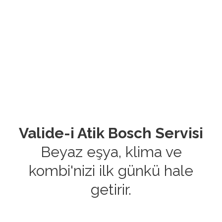
Valide-i Atik Bosch Servisi
Beyaz eşya, klima ve
kombi'nizi ilk günkü hale
getirir.