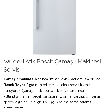
Valide-i Atik Bosch Çamaşır Makinesi
Servisi
Çamaşır makinesi
alanında uzman teknik kadromuzla birlikte
Bosch Beyaz Eşya
müşterilerimize teknik servis hizmeti
sunuyoruz. Çamaşır makinesi teknik servisi sırasında
kullandığımız tüm yedek parçalarımız orjinal parçalardır. Servisi
gerçekleştirilen ürün için 1 yıl işçilik ve malzeme garantisi
sunmaktayız.