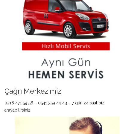
Çağrı Merkezimiz
0216 471 59 56 – 0541 359 44 43 – 7 gün 24 saat bizi
arayabilirsiniz.