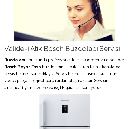
Valide-i Atik Bosch Buzdolabı Servisi
Buzdolabı
konusunda profesyonel teknik kadromuz ile beraber
Bosch Beyaz Eşya
buzdolabınız ile ilgili tüm teknik konularda
servis hizmeti sunmaktayız. Servis hizmeti sırasında kullanılan
yedek parçalar orjinal parçalardan oluşmaktadır. Servisimiz
sırasında 1 yıl malzeme ve işçilik garantisi sunuyoruz.