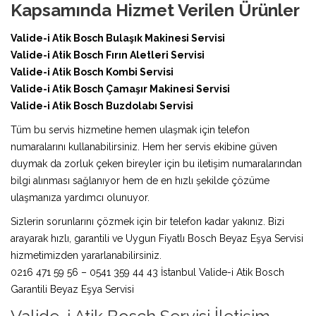
Kapsamında Hizmet Verilen Ürünler
Valide-i Atik Bosch Bulaşık Makinesi Servisi
Valide-i Atik Bosch Fırın Aletleri Servisi
Valide-i Atik Bosch Kombi Servisi
Valide-i Atik Bosch Çamaşır Makinesi Servisi
Valide-i Atik Bosch Buzdolabı Servisi
Tüm bu servis hizmetine hemen ulaşmak için telefon
numaralarını kullanabilirsiniz. Hem her servis ekibine güven
duymak da zorluk çeken bireyler için bu iletişim numaralarından
bilgi alınması sağlanıyor hem de en hızlı şekilde çözüme
ulaşmanıza yardımcı olunuyor.
Sizlerin sorunlarını çözmek için bir telefon kadar yakınız. Bizi
arayarak hızlı, garantili ve Uygun Fiyatlı Bosch Beyaz Eşya Servisi
hizmetimizden yararlanabilirsiniz.
0216 471 59 56 – 0541 359 44 43 İstanbul Valide-i Atik Bosch
Garantili Beyaz Eşya Servisi