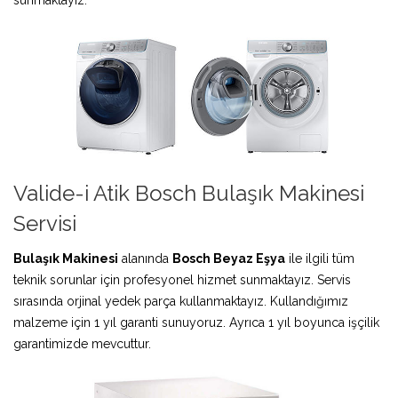
Valide-i Atik Bosch Bulaşık Makinesi
Servisi
Bulaşık Makinesi
alanında
Bosch Beyaz Eşya
ile ilgili tüm
teknik sorunlar için profesyonel hizmet sunmaktayız. Servis
sırasında orjinal yedek parça kullanmaktayız. Kullandığımız
malzeme için 1 yıl garanti sunuyoruz. Ayrıca 1 yıl boyunca işçilik
garantimizde mevcuttur.