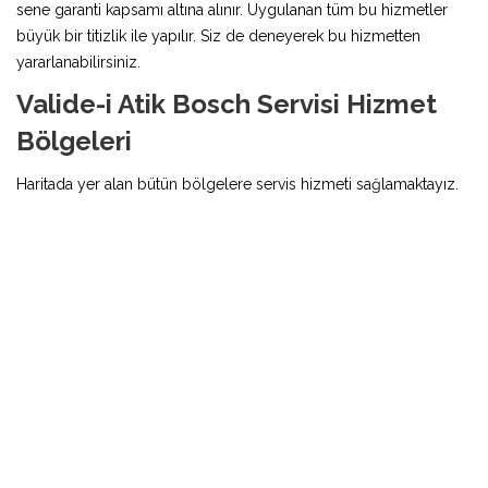
sene garanti kapsamı altına alınır. Uygulanan tüm bu hizmetler
büyük bir titizlik ile yapılır. Siz de deneyerek bu hizmetten
yararlanabilirsiniz.
Valide-i Atik Bosch Servisi Hizmet
Bölgeleri
Haritada yer alan bütün bölgelere servis hizmeti sağlamaktayız.