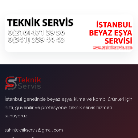
İstanbul genelinde beyaz eşya, klima ve kombi ürünleri için
hızlı, güvenilir ve profesyonel teknik servis hizmeti
sunuyoruz.
sahinteknikservis@gmail.com