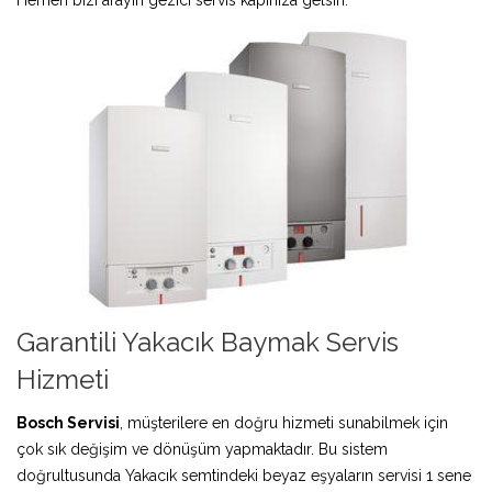
Garantili Yakacık Baymak Servis
Hizmeti
Bosch Servisi
, müşterilere en doğru hizmeti sunabilmek için
çok sık değişim ve dönüşüm yapmaktadır. Bu sistem
doğrultusunda Yakacık semtindeki beyaz eşyaların servisi 1 sene