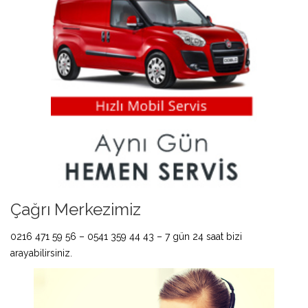
Çağrı Merkezimiz
0216 471 59 56 – 0541 359 44 43 – 7 gün 24 saat bizi
arayabilirsiniz.