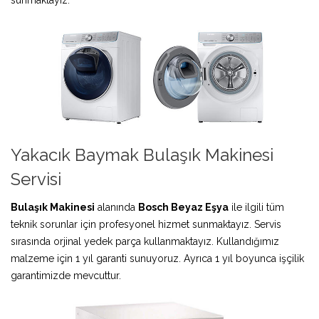
Yakacık Baymak Bulaşık Makinesi
Servisi
Bulaşık Makinesi
alanında
Bosch Beyaz Eşya
ile ilgili tüm
teknik sorunlar için profesyonel hizmet sunmaktayız. Servis
sırasında orjinal yedek parça kullanmaktayız. Kullandığımız
malzeme için 1 yıl garanti sunuyoruz. Ayrıca 1 yıl boyunca işçilik
garantimizde mevcuttur.