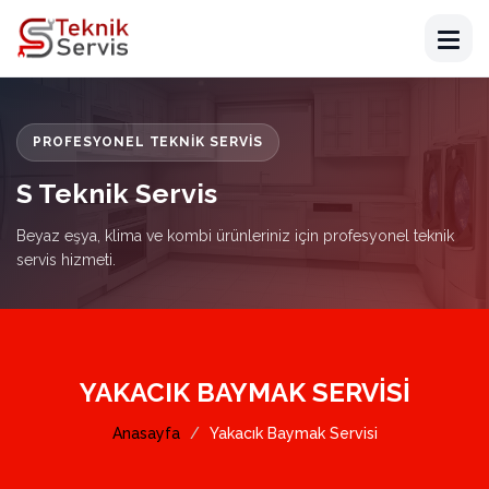
PROFESYONEL TEKNIK SERVIS
S Teknik Servis
Beyaz eşya, klima ve kombi ürünleriniz için profesyonel teknik
servis hizmeti.
YAKACIK BAYMAK SERVISI
Anasayfa
Yakacık Baymak Servisi