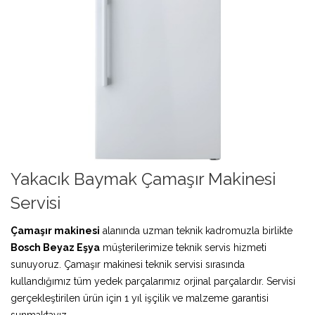
Yakacık Baymak Çamaşır Makinesi
Servisi
Çamaşır makinesi
alanında uzman teknik kadromuzla birlikte
Bosch Beyaz Eşya
müşterilerimize teknik servis hizmeti
sunuyoruz. Çamaşır makinesi teknik servisi sırasında
kullandığımız tüm yedek parçalarımız orjinal parçalardır. Servisi
gerçekleştirilen ürün için 1 yıl işçilik ve malzeme garantisi
sunmaktayız.