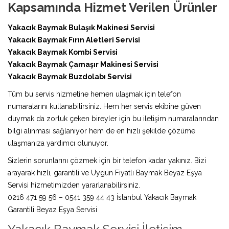
Kapsamında Hizmet Verilen Ürünler
Yakacık Baymak Bulaşık Makinesi Servisi
Yakacık Baymak Fırın Aletleri Servisi
Yakacık Baymak Kombi Servisi
Yakacık Baymak Çamaşır Makinesi Servisi
Yakacık Baymak Buzdolabı Servisi
Tüm bu servis hizmetine hemen ulaşmak için telefon
numaralarını kullanabilirsiniz. Hem her servis ekibine güven
duymak da zorluk çeken bireyler için bu iletişim numaralarından
bilgi alınması sağlanıyor hem de en hızlı şekilde çözüme
ulaşmanıza yardımcı olunuyor.
Sizlerin sorunlarını çözmek için bir telefon kadar yakınız. Bizi
arayarak hızlı, garantili ve Uygun Fiyatlı Baymak Beyaz Eşya
Servisi hizmetimizden yararlanabilirsiniz.
0216 471 59 56 – 0541 359 44 43 İstanbul Yakacık Baymak
Garantili Beyaz Eşya Servisi