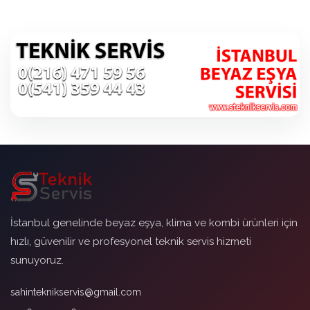
İstanbul genelinde beyaz eşya, klima ve kombi ürünleri için
hızlı, güvenilir ve profesyonel teknik servis hizmeti
sunuyoruz.
sahinteknikservis@gmail.com