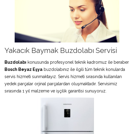
Yakacık Baymak Buzdolabı Servisi
Buzdolabı
konusunda profesyonel teknik kadromuz ile beraber
Bosch Beyaz Eşya
buzdolabınız ile ilgili tüm teknik konularda
servis hizmeti sunmaktayız. Servis hizmeti sırasında kullanılan
yedek parçalar orjinal parçalardan oluşmaktadır. Servisimiz
sırasında 1 yıl malzeme ve işçilik garantisi sunuyoruz.