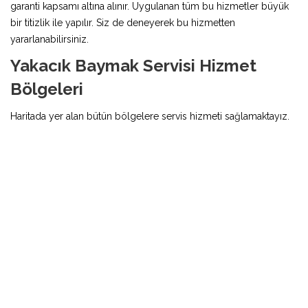
garanti kapsamı altına alınır. Uygulanan tüm bu hizmetler büyük
bir titizlik ile yapılır. Siz de deneyerek bu hizmetten
yararlanabilirsiniz.
Yakacık Baymak Servisi Hizmet
Bölgeleri
Haritada yer alan bütün bölgelere servis hizmeti sağlamaktayız.