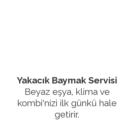
Yakacık Baymak Servisi
Beyaz eşya, klima ve
kombi'nizi ilk günkü hale
getirir.