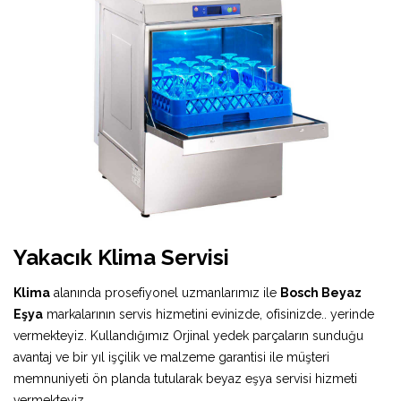
Yakacık Klima Servisi
Klima
alanında prosefiyonel uzmanlarımız ile
Bosch Beyaz
Eşya
markalarının servis hizmetini evinizde, ofisinizde.. yerinde
vermekteyiz. Kullandığımız Orjinal yedek parçaların sunduğu
avantaj ve bir yıl işçilik ve malzeme garantisi ile müşteri
memnuniyeti ön planda tutularak beyaz eşya servisi hizmeti
vermekteyiz.