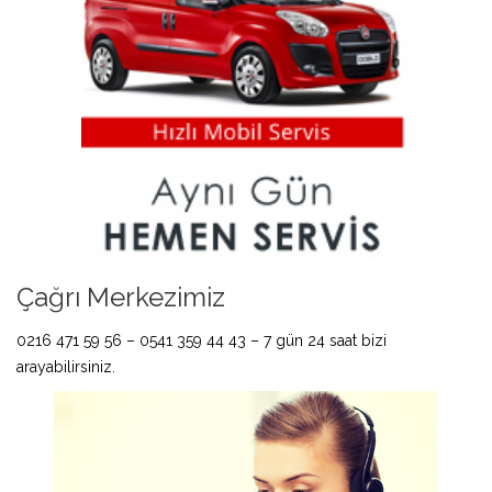
Çağrı Merkezimiz
0216 471 59 56 – 0541 359 44 43 – 7 gün 24 saat bizi
arayabilirsiniz.