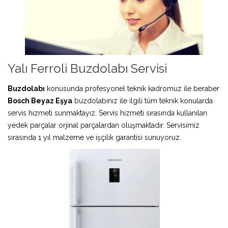
Yalı Ferroli Buzdolabı Servisi
Buzdolabı
konusunda profesyonel teknik kadromuz ile beraber
Bosch Beyaz Eşya
buzdolabınız ile ilgili tüm teknik konularda
servis hizmeti sunmaktayız. Servis hizmeti sırasında kullanılan
yedek parçalar orjinal parçalardan oluşmaktadır. Servisimiz
sırasında 1 yıl malzeme ve işçilik garantisi sunuyoruz.