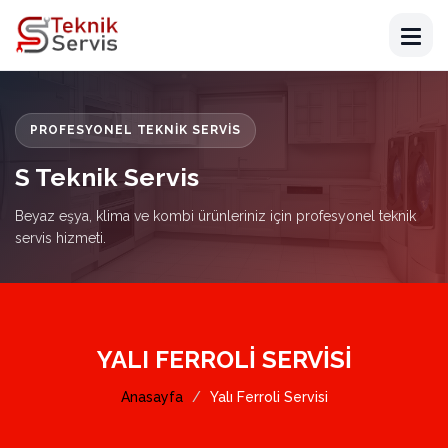
PROFESYONEL TEKNIK SERVIS
S Teknik Servis
Beyaz eşya, klima ve kombi ürünleriniz için profesyonel teknik
servis hizmeti.
YALI FERROLI SERVISI
Anasayfa
Yalı Ferroli Servisi