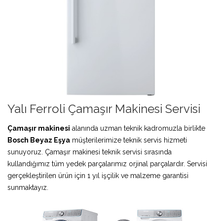
Yalı Ferroli Çamaşır Makinesi Servisi
Çamaşır makinesi
alanında uzman teknik kadromuzla birlikte
Bosch Beyaz Eşya
müşterilerimize teknik servis hizmeti
sunuyoruz. Çamaşır makinesi teknik servisi sırasında
kullandığımız tüm yedek parçalarımız orjinal parçalardır. Servisi
gerçekleştirilen ürün için 1 yıl işçilik ve malzeme garantisi
sunmaktayız.