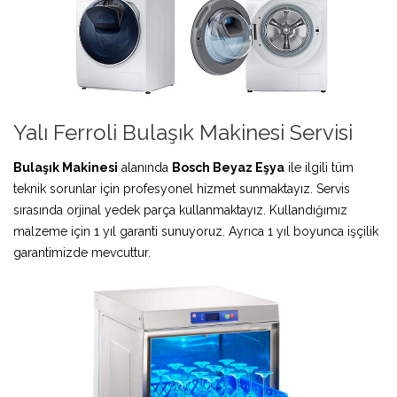
Yalı Ferroli Bulaşık Makinesi Servisi
Bulaşık Makinesi
alanında
Bosch Beyaz Eşya
ile ilgili tüm
teknik sorunlar için profesyonel hizmet sunmaktayız. Servis
sırasında orjinal yedek parça kullanmaktayız. Kullandığımız
malzeme için 1 yıl garanti sunuyoruz. Ayrıca 1 yıl boyunca işçilik
garantimizde mevcuttur.