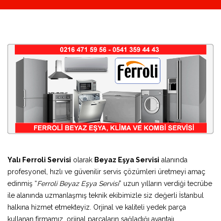
Yalı Ferroli Servisi
olarak
Beyaz Eşya Servisi
alanında
profesyonel, hızlı ve güvenilir servis çözümleri üretmeyi amaç
edinmiş “
Ferroli Beyaz Eşya Servisi
” uzun yılların verdiği tecrübe
ile alanında uzmanlaşmış teknik ekibimizle siz değerli İstanbul
halkına hizmet etmekteyiz. Orjinal ve kaliteli yedek parça
kullanan firmamız, orjinal parçaların sağladığı avantajı