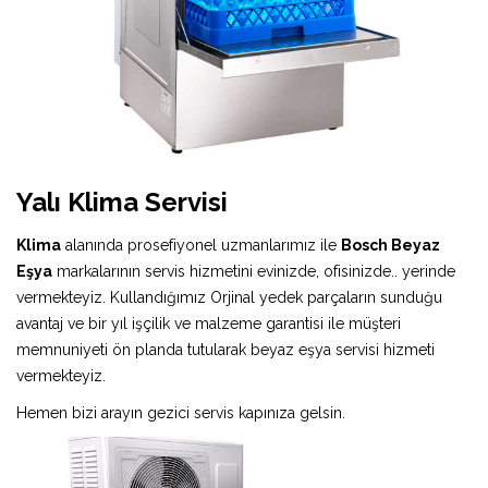
Yalı Klima Servisi
Klima
alanında prosefiyonel uzmanlarımız ile
Bosch Beyaz
Eşya
markalarının servis hizmetini evinizde, ofisinizde.. yerinde
vermekteyiz. Kullandığımız Orjinal yedek parçaların sunduğu
avantaj ve bir yıl işçilik ve malzeme garantisi ile müşteri
memnuniyeti ön planda tutularak beyaz eşya servisi hizmeti
vermekteyiz.
Hemen bizi arayın gezici servis kapınıza gelsin.