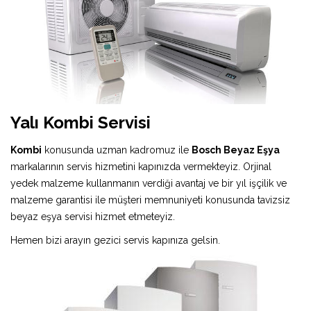
Yalı Kombi Servisi
Kombi
konusunda uzman kadromuz ile
Bosch Beyaz Eşya
markalarının servis hizmetini kapınızda vermekteyiz. Orjinal
yedek malzeme kullanmanın verdiği avantaj ve bir yıl işçilik ve
malzeme garantisi ile müşteri memnuniyeti konusunda tavizsiz
beyaz eşya servisi hizmet etmeteyiz.
Hemen bizi arayın gezici servis kapınıza gelsin.