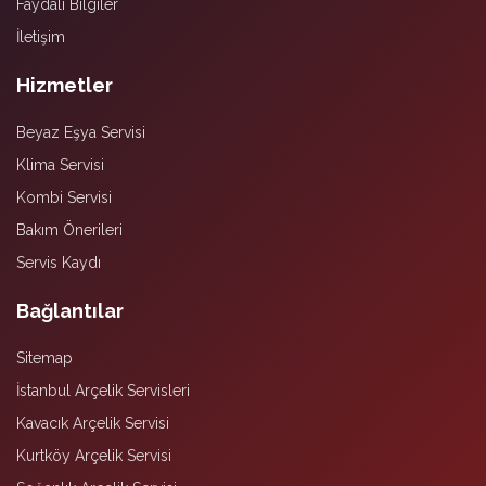
Faydalı Bilgiler
İletişim
Hizmetler
Beyaz Eşya Servisi
Klima Servisi
Kombi Servisi
Bakım Önerileri
Servis Kaydı
Bağlantılar
Sitemap
İstanbul Arçelik Servisleri
Kavacık Arçelik Servisi
Kurtköy Arçelik Servisi