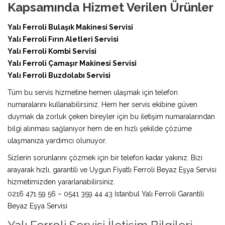
Kapsamında Hizmet Verilen Ürünler
Yalı Ferroli Bulaşık Makinesi Servisi
Yalı Ferroli Fırın Aletleri Servisi
Yalı Ferroli Kombi Servisi
Yalı Ferroli Çamaşır Makinesi Servisi
Yalı Ferroli Buzdolabı Servisi
Tüm bu servis hizmetine hemen ulaşmak için telefon
numaralarını kullanabilirsiniz. Hem her servis ekibine güven
duymak da zorluk çeken bireyler için bu iletişim numaralarından
bilgi alınması sağlanıyor hem de en hızlı şekilde çözüme
ulaşmanıza yardımcı olunuyor.
Sizlerin sorunlarını çözmek için bir telefon kadar yakınız. Bizi
arayarak hızlı, garantili ve Uygun Fiyatlı Ferroli Beyaz Eşya Servisi
hizmetimizden yararlanabilirsiniz.
0216 471 59 56 – 0541 359 44 43 İstanbul Yalı Ferroli Garantili
Beyaz Eşya Servisi