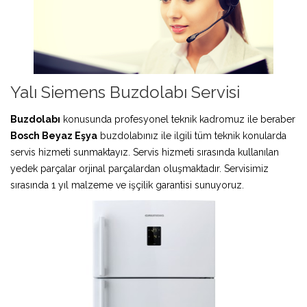
Yalı Siemens Buzdolabı Servisi
Buzdolabı
konusunda profesyonel teknik kadromuz ile beraber
Bosch Beyaz Eşya
buzdolabınız ile ilgili tüm teknik konularda
servis hizmeti sunmaktayız. Servis hizmeti sırasında kullanılan
yedek parçalar orjinal parçalardan oluşmaktadır. Servisimiz
sırasında 1 yıl malzeme ve işçilik garantisi sunuyoruz.