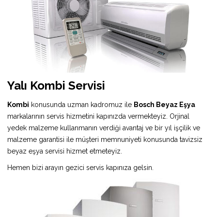
Yalı Kombi Servisi
Kombi
konusunda uzman kadromuz ile
Bosch Beyaz Eşya
markalarının servis hizmetini kapınızda vermekteyiz. Orjinal
yedek malzeme kullanmanın verdiği avantaj ve bir yıl işçilik ve
malzeme garantisi ile müşteri memnuniyeti konusunda tavizsiz
beyaz eşya servisi hizmet etmeteyiz.
Hemen bizi arayın gezici servis kapınıza gelsin.