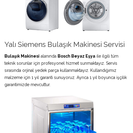
Yalı Siemens Bulaşık Makinesi Servisi
Bulaşık Makinesi
alanında
Bosch Beyaz Eşya
ile ilgili tüm
teknik sorunlar için profesyonel hizmet sunmaktayız. Servis
sırasında orjinal yedek parça kullanmaktayız. Kullandığımız
malzeme için 1 yıl garanti sunuyoruz. Ayrıca 1 yıl boyunca işçilik
garantimizde mevcuttur.