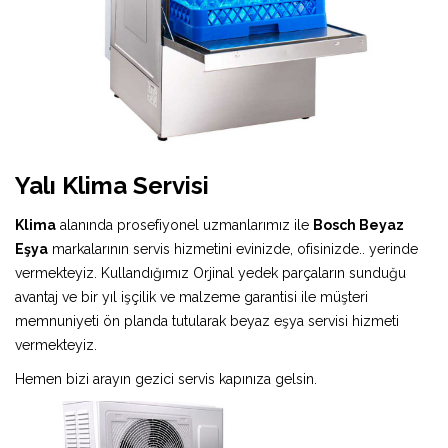
Yalı Klima Servisi
Klima
alanında prosefiyonel uzmanlarımız ile
Bosch Beyaz
Eşya
markalarının servis hizmetini evinizde, ofisinizde.. yerinde
vermekteyiz. Kullandığımız Orjinal yedek parçaların sunduğu
avantaj ve bir yıl işçilik ve malzeme garantisi ile müşteri
memnuniyeti ön planda tutularak beyaz eşya servisi hizmeti
vermekteyiz.
Hemen bizi arayın gezici servis kapınıza gelsin.