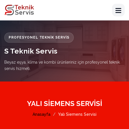
PROFESYONEL TEKNIK SERVIS
S Teknik Servis
Beyaz eşya, klima ve kombi ürünleriniz için profesyonel teknik
servis hizmeti.
YALI SIEMENS SERVISI
Anasayfa
Yalı Siemens Servisi