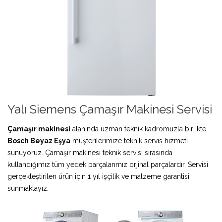
Yalı Siemens Çamaşır Makinesi Servisi
Çamaşır makinesi
alanında uzman teknik kadromuzla birlikte
Bosch Beyaz Eşya
müşterilerimize teknik servis hizmeti
sunuyoruz. Çamaşır makinesi teknik servisi sırasında
kullandığımız tüm yedek parçalarımız orjinal parçalardır. Servisi
gerçekleştirilen ürün için 1 yıl işçilik ve malzeme garantisi
sunmaktayız.