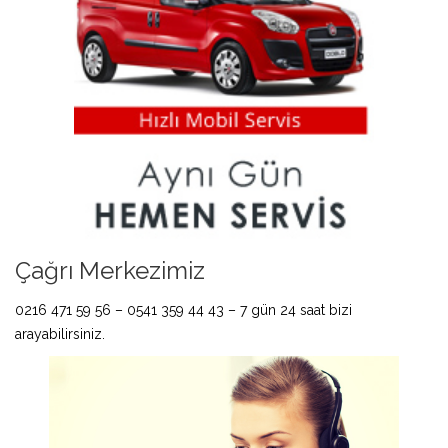
Çağrı Merkezimiz
0216 471 59 56 – 0541 359 44 43 – 7 gün 24 saat bizi
arayabilirsiniz.