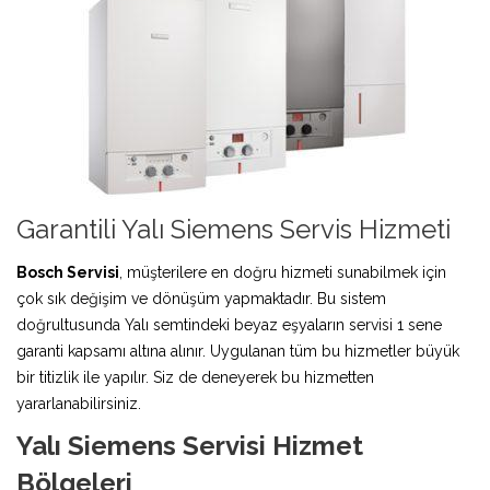
Garantili Yalı Siemens Servis Hizmeti
Bosch Servisi
, müşterilere en doğru hizmeti sunabilmek için
çok sık değişim ve dönüşüm yapmaktadır. Bu sistem
doğrultusunda Yalı semtindeki beyaz eşyaların servisi 1 sene
garanti kapsamı altına alınır. Uygulanan tüm bu hizmetler büyük
bir titizlik ile yapılır. Siz de deneyerek bu hizmetten
yararlanabilirsiniz.
Yalı Siemens Servisi Hizmet
Bölgeleri