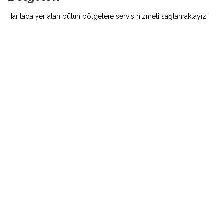
Haritada yer alan bütün bölgelere servis hizmeti sağlamaktayız.