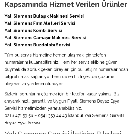
Kapsamında Hizmet Verilen Ürünler
Yalı Siemens Bulaşık Makinesi Servisi
Yalı Siemens Fırın Aletleri Servisi
Yalı Siemens Kombi Servisi
Yalı Siemens Çamaşır Makinesi Servisi
Yalı Siemens Buzdolabı Servisi
Tüm bu servis hizmetine hemen ulaşmak için telefon
numaralarını kullanabilirsiniz. Hem her servis ekibine güven
duymak da zorluk çeken bireyler için bu iletişim numaralarından
bilgi alınması sağlanıyor hem de en hızlı şekilde çözüme
ulaşmanıza yardımcı olunuyor.
Sizlerin sorunlarını çözmek için bir telefon kadar yakınız. Bizi
arayarak hızlı, garantili ve Uygun Fiyatlı Siemens Beyaz Eşya
Servisi hizmetimizden yararlanabilirsiniz.
0216 471 59 56 – 0541 359 44 43 İstanbul Yalı Siemens Garantili
Beyaz Eşya Servisi