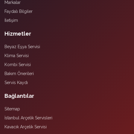
Markalar
Faydalı Bilgiler
İletişim
Hizmetler
Beyaz Eşya Servisi
Klima Servisi
Kombi Servisi
Bakım Önerileri
Servis Kaydı
Bağlantılar
Sitemap
İstanbul Arçelik Servisleri
Kavacık Arçelik Servisi