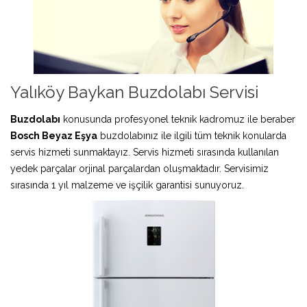
Yalıköy Baykan Buzdolabı Servisi
Buzdolabı
konusunda profesyonel teknik kadromuz ile beraber
Bosch Beyaz Eşya
buzdolabınız ile ilgili tüm teknik konularda
servis hizmeti sunmaktayız. Servis hizmeti sırasında kullanılan
yedek parçalar orjinal parçalardan oluşmaktadır. Servisimiz
sırasında 1 yıl malzeme ve işçilik garantisi sunuyoruz.