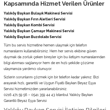
Kapsamında Hizmet Verilen Ürünler
Yalıköy Baykan Bulaşık Makinesi Servisi
Yalıköy Baykan Fırın Aletleri Servisi
Yalıköy Baykan Kombi Servisi
Yalıköy Baykan Çamaşır Makinesi Servisi
Yalıköy Baykan Buzdolabı Servisi
Tüm bu servis hizmetine hemen ulaşmak için telefon
numaralarını kullanabilirsiniz. Hem her servis ekibine güven
duymak da zorluk çeken bireyler için bu iletişim numaralarından
bilgi alınması sağlanıyor hem de en hızlı şekilde çözüme
ulaşmanıza yardımcı olunuyor.
Sizlerin sorunlarını çözmek için bir telefon kadar yakınız. Bizi
arayarak hızlı, garantili ve Uygun Fiyatlı Baykan Beyaz Eşya
Servisi hizmetimizden yararlanabilirsiniz.
0216 471 59 56 – 0541 359 44 43 İstanbul Yalıköy Baykan
Garantili Beyaz Eşya Servisi