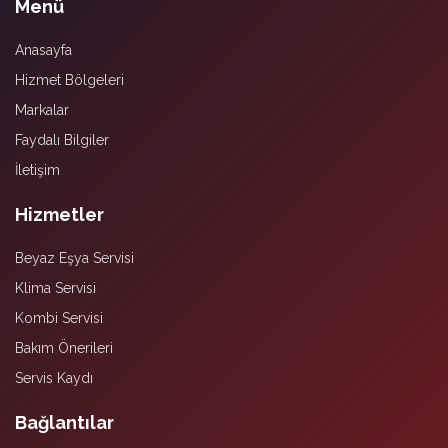
Menü
Anasayfa
Hizmet Bölgeleri
Markalar
Faydalı Bilgiler
İletişim
Hizmetler
Beyaz Eşya Servisi
Klima Servisi
Kombi Servisi
Bakım Önerileri
Servis Kaydı
Bağlantılar