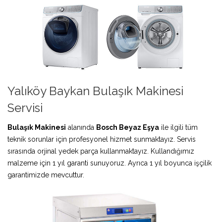
Yalıköy Baykan Bulaşık Makinesi
Servisi
Bulaşık Makinesi
alanında
Bosch Beyaz Eşya
ile ilgili tüm
teknik sorunlar için profesyonel hizmet sunmaktayız. Servis
sırasında orjinal yedek parça kullanmaktayız. Kullandığımız
malzeme için 1 yıl garanti sunuyoruz. Ayrıca 1 yıl boyunca işçilik
garantimizde mevcuttur.