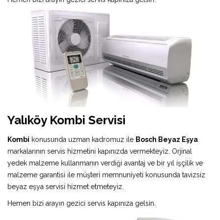
Yalıköy Kombi Servisi
Kombi
konusunda uzman kadromuz ile
Bosch Beyaz Eşya
markalarının servis hizmetini kapınızda vermekteyiz. Orjinal
yedek malzeme kullanmanın verdiği avantaj ve bir yıl işçilik ve
malzeme garantisi ile müşteri memnuniyeti konusunda tavizsiz
beyaz eşya servisi hizmet etmeteyiz.
Hemen bizi arayın gezici servis kapınıza gelsin.