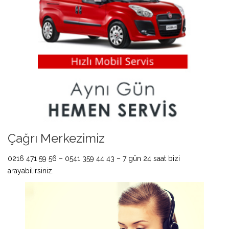
Çağrı Merkezimiz
0216 471 59 56 – 0541 359 44 43 – 7 gün 24 saat bizi
arayabilirsiniz.