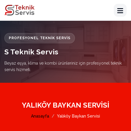
PROFESYONEL TEKNIK SERVIS
S Teknik Servis
Beyaz eşya, klima ve kombi ürünleriniz için profesyonel teknik
servis hizmeti.
YALIKÖY BAYKAN SERVISI
Anasayfa
Yalıköy Baykan Servisi