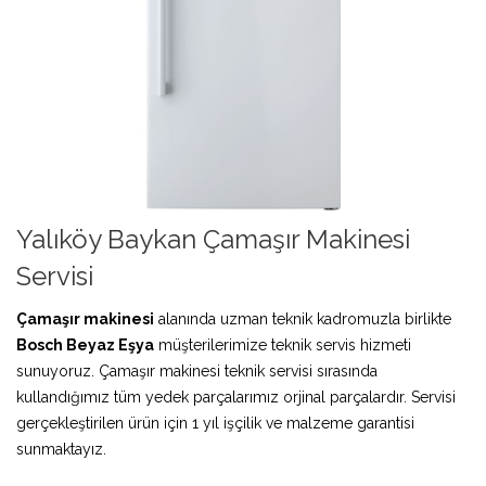
Yalıköy Baykan Çamaşır Makinesi
Servisi
Çamaşır makinesi
alanında uzman teknik kadromuzla birlikte
Bosch Beyaz Eşya
müşterilerimize teknik servis hizmeti
sunuyoruz. Çamaşır makinesi teknik servisi sırasında
kullandığımız tüm yedek parçalarımız orjinal parçalardır. Servisi
gerçekleştirilen ürün için 1 yıl işçilik ve malzeme garantisi
sunmaktayız.