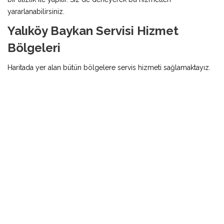
yararlanabilirsiniz.
Yalıköy Baykan Servisi Hizmet
Bölgeleri
Haritada yer alan bütün bölgelere servis hizmeti sağlamaktayız.