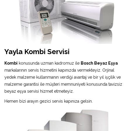
Yayla Kombi Servisi
Kombi
konusunda uzman kadromuz ile
Bosch Beyaz Eşya
markalarının servis hizmetini kapınızda vermekteyiz. Orjinal
yedek malzeme kullanmanın verdiği avantaj ve bir yıl işçilik ve
malzeme garantisi ile müşteri memnuniyeti konusunda tavizsiz
beyaz eşya servisi hizmet etmeteyiz.
Hemen bizi arayın gezici servis kapınıza gelsin.