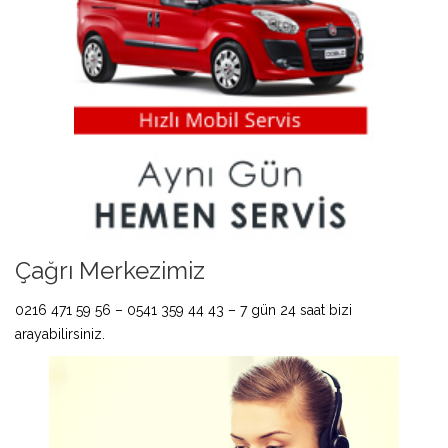
Çağrı Merkezimiz
0216 471 59 56 – 0541 359 44 43 – 7 gün 24 saat bizi
arayabilirsiniz.