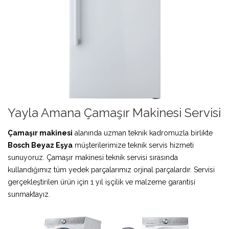
Yayla Amana Çamaşır Makinesi Servisi
Çamaşır makinesi
alanında uzman teknik kadromuzla birlikte
Bosch Beyaz Eşya
müşterilerimize teknik servis hizmeti
sunuyoruz. Çamaşır makinesi teknik servisi sırasında
kullandığımız tüm yedek parçalarımız orjinal parçalardır. Servisi
gerçekleştirilen ürün için 1 yıl işçilik ve malzeme garantisi
sunmaktayız.