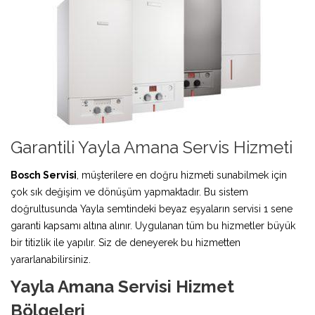
Garantili Yayla Amana Servis Hizmeti
Bosch Servisi
, müşterilere en doğru hizmeti sunabilmek için
çok sık değişim ve dönüşüm yapmaktadır. Bu sistem
doğrultusunda Yayla semtindeki beyaz eşyaların servisi 1 sene
garanti kapsamı altına alınır. Uygulanan tüm bu hizmetler büyük
bir titizlik ile yapılır. Siz de deneyerek bu hizmetten
yararlanabilirsiniz.
Yayla Amana Servisi Hizmet
Bölgeleri