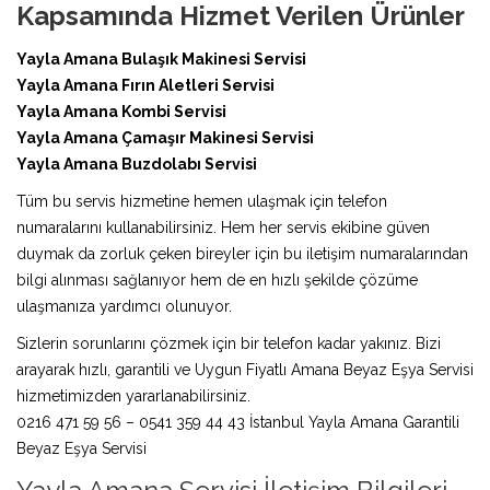
Kapsamında Hizmet Verilen Ürünler
Yayla Amana Bulaşık Makinesi Servisi
Yayla Amana Fırın Aletleri Servisi
Yayla Amana Kombi Servisi
Yayla Amana Çamaşır Makinesi Servisi
Yayla Amana Buzdolabı Servisi
Tüm bu servis hizmetine hemen ulaşmak için telefon
numaralarını kullanabilirsiniz. Hem her servis ekibine güven
duymak da zorluk çeken bireyler için bu iletişim numaralarından
bilgi alınması sağlanıyor hem de en hızlı şekilde çözüme
ulaşmanıza yardımcı olunuyor.
Sizlerin sorunlarını çözmek için bir telefon kadar yakınız. Bizi
arayarak hızlı, garantili ve Uygun Fiyatlı Amana Beyaz Eşya Servisi
hizmetimizden yararlanabilirsiniz.
0216 471 59 56 – 0541 359 44 43 İstanbul Yayla Amana Garantili
Beyaz Eşya Servisi