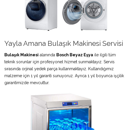
Yayla Amana Bulaşık Makinesi Servisi
Bulaşık Makinesi
alanında
Bosch Beyaz Eşya
ile ilgili tüm
teknik sorunlar için profesyonel hizmet sunmaktayız. Servis
sırasında orjinal yedek parça kullanmaktayız. Kullandığımız
malzeme için 1 yıl garanti sunuyoruz. Ayrıca 1 yıl boyunca işçilik
garantimizde mevcuttur.