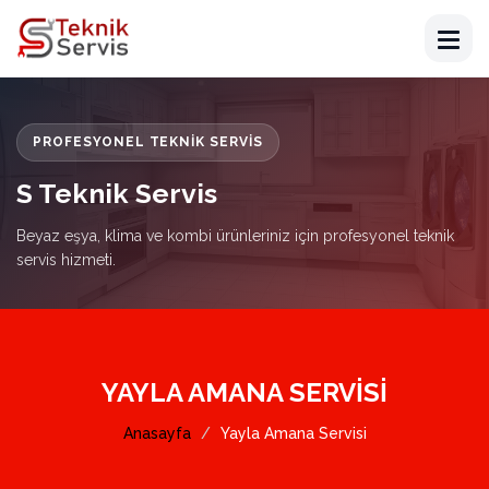
PROFESYONEL TEKNIK SERVIS
S Teknik Servis
Beyaz eşya, klima ve kombi ürünleriniz için profesyonel teknik
servis hizmeti.
YAYLA AMANA SERVISI
Anasayfa
Yayla Amana Servisi