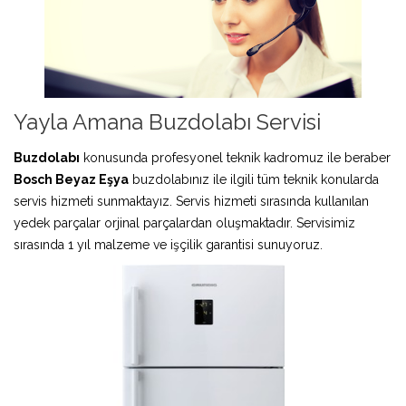
Yayla Amana Buzdolabı Servisi
Buzdolabı
konusunda profesyonel teknik kadromuz ile beraber
Bosch Beyaz Eşya
buzdolabınız ile ilgili tüm teknik konularda
servis hizmeti sunmaktayız. Servis hizmeti sırasında kullanılan
yedek parçalar orjinal parçalardan oluşmaktadır. Servisimiz
sırasında 1 yıl malzeme ve işçilik garantisi sunuyoruz.