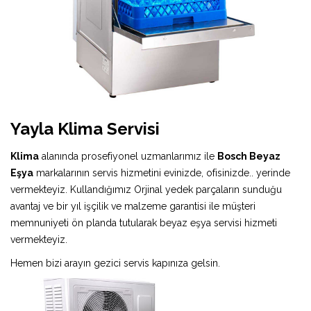
Yayla Klima Servisi
Klima
alanında prosefiyonel uzmanlarımız ile
Bosch Beyaz
Eşya
markalarının servis hizmetini evinizde, ofisinizde.. yerinde
vermekteyiz. Kullandığımız Orjinal yedek parçaların sunduğu
avantaj ve bir yıl işçilik ve malzeme garantisi ile müşteri
memnuniyeti ön planda tutularak beyaz eşya servisi hizmeti
vermekteyiz.
Hemen bizi arayın gezici servis kapınıza gelsin.