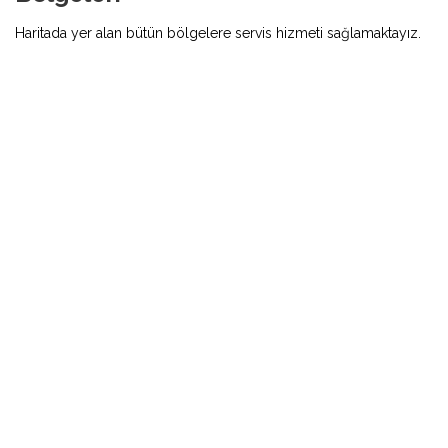
Haritada yer alan bütün bölgelere servis hizmeti sağlamaktayız.