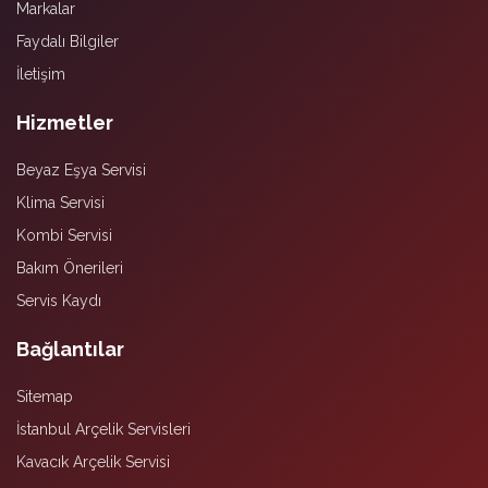
Markalar
Faydalı Bilgiler
İletişim
Hizmetler
Beyaz Eşya Servisi
Klima Servisi
Kombi Servisi
Bakım Önerileri
Servis Kaydı
Bağlantılar
Sitemap
İstanbul Arçelik Servisleri
Kavacık Arçelik Servisi