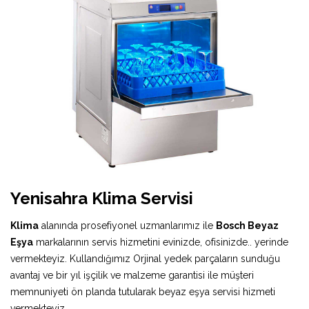
Yenisahra Klima Servisi
Klima
alanında prosefiyonel uzmanlarımız ile
Bosch Beyaz
Eşya
markalarının servis hizmetini evinizde, ofisinizde.. yerinde
vermekteyiz. Kullandığımız Orjinal yedek parçaların sunduğu
avantaj ve bir yıl işçilik ve malzeme garantisi ile müşteri
memnuniyeti ön planda tutularak beyaz eşya servisi hizmeti
vermekteyiz.