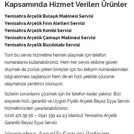
Kapsamında Hizmet Verilen Ürünler
Yenisahra Arçelik Bulaşık Makinesi Servisi
Yenisahra Arçelik Fırın Aletleri Servisi
Yenisahra Arçelik Kombi Servisi
Yenisahra Arçelik Çamaşır Makinesi Servisi
Yenisahra Arçelik Buzdolabı Servisi
Tüm bu servis hizmetine hemen ulaşmak için telefon
numaralarını kullanabilirsiniz. Hem her servis ekibine güven
duymak da zorluk çeken bireyler için bu iletişim numaralarından
bilgi alınması sağlanıyor hem de en hızlı şekilde çözüme
ulaşmanıza yardımcı olunuyor.
Sizlerin sorunlarını çözmek için bir telefon kadar yakınız. Bizi
arayarak hızlı, garantili ve Uygun Fiyatlı Arçelik Beyaz Eşya Servisi
hizmetimizden yararlanabilirsiniz.
0216 471 59 56 – 0541 359 44 43 İstanbul Yenisahra Arçelik
Garantili Beyaz Eşya Servisi