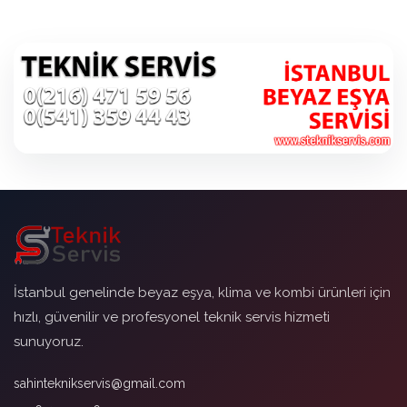
İstanbul genelinde beyaz eşya, klima ve kombi ürünleri için
hızlı, güvenilir ve profesyonel teknik servis hizmeti
sunuyoruz.
sahinteknikservis@gmail.com