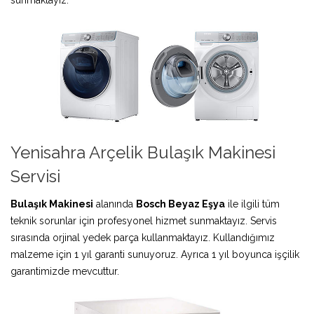
Yenisahra Arçelik Bulaşık Makinesi
Servisi
Bulaşık Makinesi
alanında
Bosch Beyaz Eşya
ile ilgili tüm
teknik sorunlar için profesyonel hizmet sunmaktayız. Servis
sırasında orjinal yedek parça kullanmaktayız. Kullandığımız
malzeme için 1 yıl garanti sunuyoruz. Ayrıca 1 yıl boyunca işçilik
garantimizde mevcuttur.