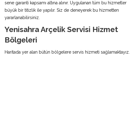
sene garanti kapsamı altına alınır. Uygulanan tüm bu hizmetler
büyük bir titizlik ile yapılır. Siz de deneyerek bu hizmetten
yararlanabilirsiniz.
Yenisahra Arçelik Servisi Hizmet
Bölgeleri
Haritada yer alan bütün bölgelere servis hizmeti sağlamaktayız.