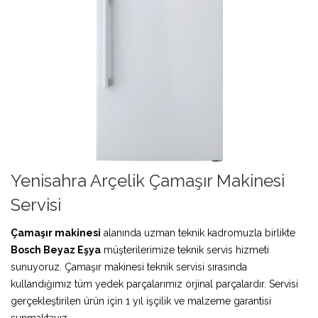
Yenisahra Arçelik Çamaşır Makinesi
Servisi
Çamaşır makinesi
alanında uzman teknik kadromuzla birlikte
Bosch Beyaz Eşya
müşterilerimize teknik servis hizmeti
sunuyoruz. Çamaşır makinesi teknik servisi sırasında
kullandığımız tüm yedek parçalarımız orjinal parçalardır. Servisi
gerçekleştirilen ürün için 1 yıl işçilik ve malzeme garantisi
sunmaktayız.