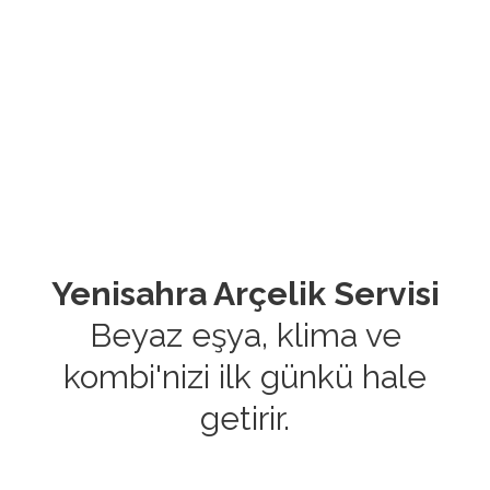
Yenisahra Arçelik Servisi
Beyaz eşya, klima ve
kombi'nizi ilk günkü hale
getirir.