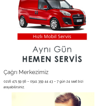
Çağrı Merkezimiz
0216 471 59 56 – 0541 359 44 43 – 7 gün 24 saat bizi
arayabilirsiniz.