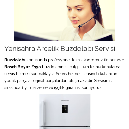
Yenisahra Arçelik Buzdolabı Servisi
Buzdolabı
konusunda profesyonel teknik kadromuz ile beraber
Bosch Beyaz Eşya
buzdolabınız ile ilgili tüm teknik konularda
servis hizmeti sunmaktayız. Servis hizmeti sırasında kullanılan
yedek parçalar orjinal parçalardan oluşmaktadır. Servisimiz
sırasında 1 yıl malzeme ve işçilik garantisi sunuyoruz.