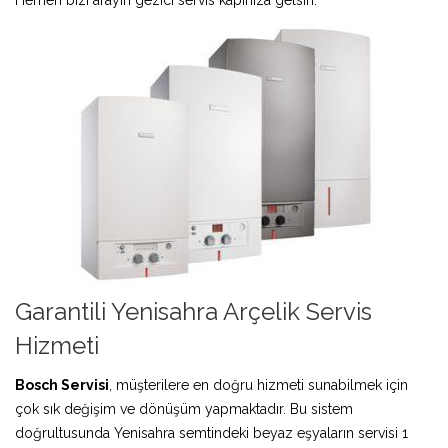
Garantili Yenisahra Arçelik Servis
Hizmeti
Bosch Servisi
, müşterilere en doğru hizmeti sunabilmek için
çok sık değişim ve dönüşüm yapmaktadır. Bu sistem
doğrultusunda Yenisahra semtindeki beyaz eşyaların servisi 1