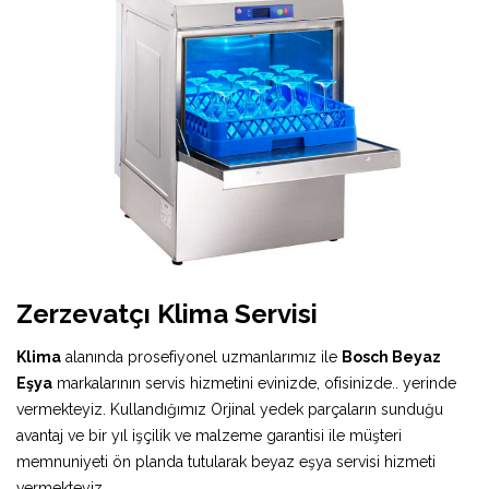
Zerzevatçı Klima Servisi
Klima
alanında prosefiyonel uzmanlarımız ile
Bosch Beyaz
Eşya
markalarının servis hizmetini evinizde, ofisinizde.. yerinde
vermekteyiz. Kullandığımız Orjinal yedek parçaların sunduğu
avantaj ve bir yıl işçilik ve malzeme garantisi ile müşteri
memnuniyeti ön planda tutularak beyaz eşya servisi hizmeti
vermekteyiz.