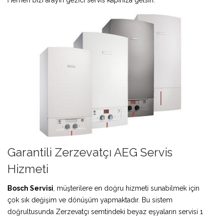
Garantili Zerzevatçı AEG Servis
Hizmeti
Bosch Servisi
, müşterilere en doğru hizmeti sunabilmek için
çok sık değişim ve dönüşüm yapmaktadır. Bu sistem
doğrultusunda Zerzevatçı semtindeki beyaz eşyaların servisi 1