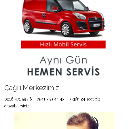
Çağrı Merkezimiz
0216 471 59 56 – 0541 359 44 43 – 7 gün 24 saat bizi
arayabilirsiniz.