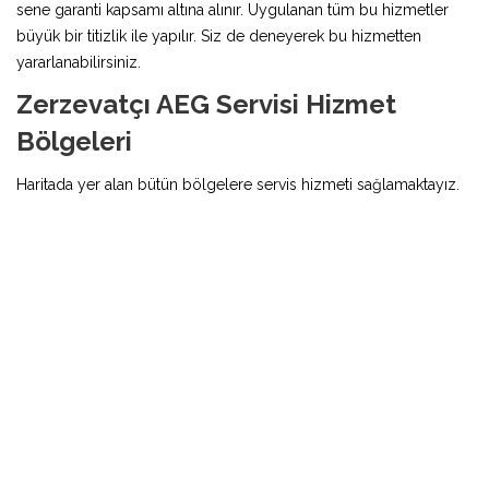
sene garanti kapsamı altına alınır. Uygulanan tüm bu hizmetler
büyük bir titizlik ile yapılır. Siz de deneyerek bu hizmetten
yararlanabilirsiniz.
Zerzevatçı AEG Servisi Hizmet
Bölgeleri
Haritada yer alan bütün bölgelere servis hizmeti sağlamaktayız.