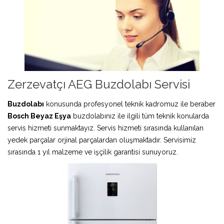
Zerzevatçı AEG Buzdolabı Servisi
Buzdolabı
konusunda profesyonel teknik kadromuz ile beraber
Bosch Beyaz Eşya
buzdolabınız ile ilgili tüm teknik konularda
servis hizmeti sunmaktayız. Servis hizmeti sırasında kullanılan
yedek parçalar orjinal parçalardan oluşmaktadır. Servisimiz
sırasında 1 yıl malzeme ve işçilik garantisi sunuyoruz.