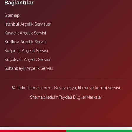
Bağlantılar
Sitemap
İstanbul Arçelik Servisleri
Kavacık Arçelik Servisi
Kurtköy Arçelik Servisi
Soğanlık Arçelik Servisi
Küçükyalı Arçelik Servisi
Sultanbeyli Arçelik Servisi
© steknikservis.com - Beyaz eşya, klima ve kombi servisi.
Sitemap
İletişim
Faydalı Bilgiler
Markalar