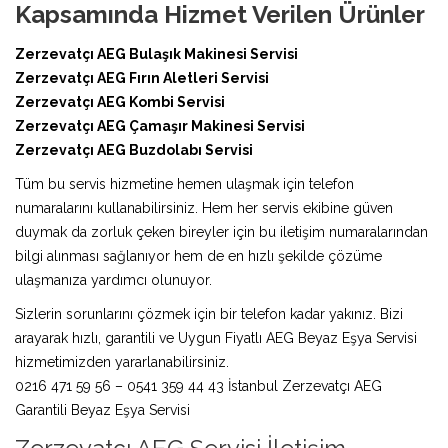
Kapsamında Hizmet Verilen Ürünler
Zerzevatçı AEG Bulaşık Makinesi Servisi
Zerzevatçı AEG Fırın Aletleri Servisi
Zerzevatçı AEG Kombi Servisi
Zerzevatçı AEG Çamaşır Makinesi Servisi
Zerzevatçı AEG Buzdolabı Servisi
Tüm bu servis hizmetine hemen ulaşmak için telefon
numaralarını kullanabilirsiniz. Hem her servis ekibine güven
duymak da zorluk çeken bireyler için bu iletişim numaralarından
bilgi alınması sağlanıyor hem de en hızlı şekilde çözüme
ulaşmanıza yardımcı olunuyor.
Sizlerin sorunlarını çözmek için bir telefon kadar yakınız. Bizi
arayarak hızlı, garantili ve Uygun Fiyatlı AEG Beyaz Eşya Servisi
hizmetimizden yararlanabilirsiniz.
0216 471 59 56 – 0541 359 44 43 İstanbul Zerzevatçı AEG
Garantili Beyaz Eşya Servisi