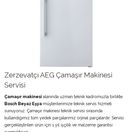
Zerzevatçı AEG Çamaşır Makinesi
Servisi
Çamaşır makinesi
alanında uzman teknik kadromuzla birlikte
Bosch Beyaz Eşya
müşterilerimize teknik servis hizmeti
sunuyoruz. Çamaşır makinesi teknik servisi sırasında
kullandığımız tüm yedek parçalarımız orjinal parçalardır. Servisi
gerçekleştirilen ürün için 1 yıl işçilik ve malzeme garantisi
sunmaktayız.