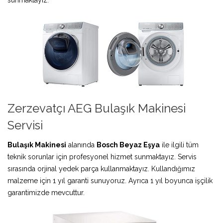
Zerzevatçı AEG Bulaşık Makinesi
Servisi
Bulaşık Makinesi
alanında
Bosch Beyaz Eşya
ile ilgili tüm
teknik sorunlar için profesyonel hizmet sunmaktayız. Servis
sırasında orjinal yedek parça kullanmaktayız. Kullandığımız
malzeme için 1 yıl garanti sunuyoruz. Ayrıca 1 yıl boyunca işçilik
garantimizde mevcuttur.