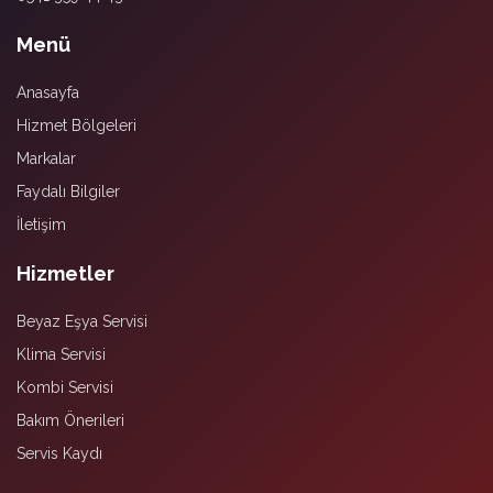
Menü
Anasayfa
Hizmet Bölgeleri
Markalar
Faydalı Bilgiler
İletişim
Hizmetler
Beyaz Eşya Servisi
Klima Servisi
Kombi Servisi
Bakım Önerileri
Servis Kaydı