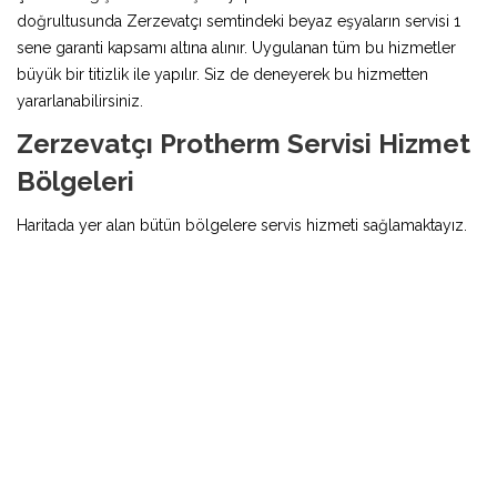
doğrultusunda Zerzevatçı semtindeki beyaz eşyaların servisi 1
sene garanti kapsamı altına alınır. Uygulanan tüm bu hizmetler
büyük bir titizlik ile yapılır. Siz de deneyerek bu hizmetten
yararlanabilirsiniz.
Zerzevatçı Protherm Servisi Hizmet
Bölgeleri
Haritada yer alan bütün bölgelere servis hizmeti sağlamaktayız.