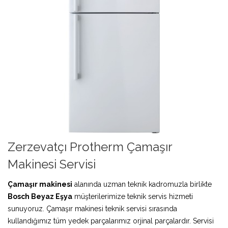
Zerzevatçı Protherm Çamaşır
Makinesi Servisi
Çamaşır makinesi
alanında uzman teknik kadromuzla birlikte
Bosch Beyaz Eşya
müşterilerimize teknik servis hizmeti
sunuyoruz. Çamaşır makinesi teknik servisi sırasında
kullandığımız tüm yedek parçalarımız orjinal parçalardır. Servisi