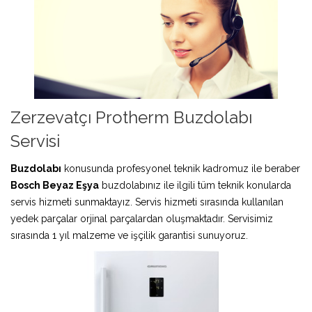
Zerzevatçı Protherm Buzdolabı
Servisi
Buzdolabı
konusunda profesyonel teknik kadromuz ile beraber
Bosch Beyaz Eşya
buzdolabınız ile ilgili tüm teknik konularda
servis hizmeti sunmaktayız. Servis hizmeti sırasında kullanılan
yedek parçalar orjinal parçalardan oluşmaktadır. Servisimiz
sırasında 1 yıl malzeme ve işçilik garantisi sunuyoruz.