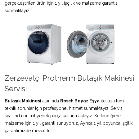
gerçekleştirilen ürün için 1 yıl işçilik ve malzeme garantisi
sunmaktayız.
Zerzevatçı Protherm Bulaşık Makinesi
Servisi
Bulaşık Makinesi
alanında
Bosch Beyaz Eşya
ile ilgili tüm
teknik sorunlar için profesyonel hizmet sunmaktayız. Servis
sırasında orjinal yedek parça kullanmaktayız. Kullandığımız
malzeme için 1 yıl garanti sunuyoruz. Ayrıca 1 yıl boyunca işçilik
garantimizde mevcuttur.