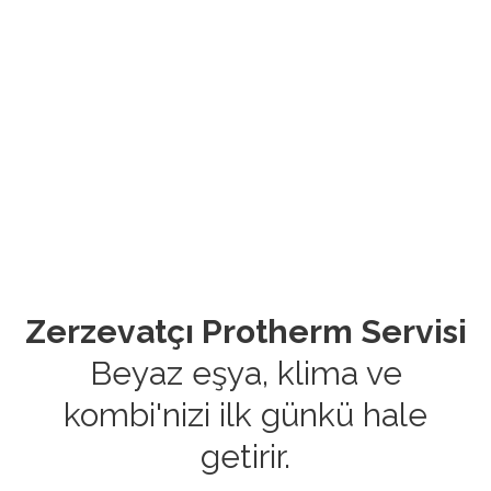
Zerzevatçı Protherm Servisi
Beyaz eşya, klima ve
kombi'nizi ilk günkü hale
getirir.