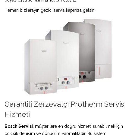
Hemen bizi arayın gezici servis kapınıza gelsin.
Garantili Zerzevatçı Protherm Servis
Hizmeti
Bosch Servisi
, müşterilere en doğru hizmeti sunabilmek için
çok sık değişim ve dönüşüm yapmaktadır. Bu sistem