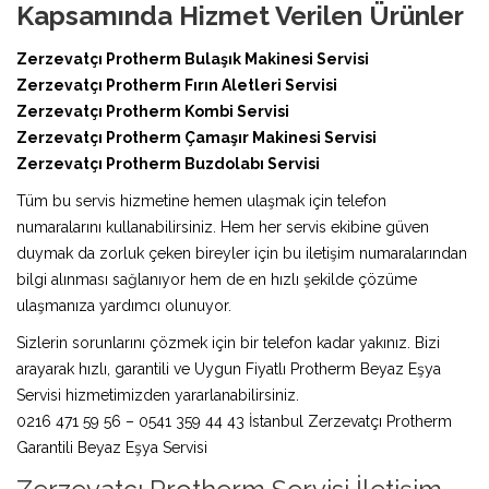
Kapsamında Hizmet Verilen Ürünler
Zerzevatçı Protherm Bulaşık Makinesi Servisi
Zerzevatçı Protherm Fırın Aletleri Servisi
Zerzevatçı Protherm Kombi Servisi
Zerzevatçı Protherm Çamaşır Makinesi Servisi
Zerzevatçı Protherm Buzdolabı Servisi
Tüm bu servis hizmetine hemen ulaşmak için telefon
numaralarını kullanabilirsiniz. Hem her servis ekibine güven
duymak da zorluk çeken bireyler için bu iletişim numaralarından
bilgi alınması sağlanıyor hem de en hızlı şekilde çözüme
ulaşmanıza yardımcı olunuyor.
Sizlerin sorunlarını çözmek için bir telefon kadar yakınız. Bizi
arayarak hızlı, garantili ve Uygun Fiyatlı Protherm Beyaz Eşya
Servisi hizmetimizden yararlanabilirsiniz.
0216 471 59 56 – 0541 359 44 43 İstanbul Zerzevatçı Protherm
Garantili Beyaz Eşya Servisi