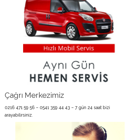
Çağrı Merkezimiz
0216 471 59 56 – 0541 359 44 43 – 7 gün 24 saat bizi
arayabilirsiniz.