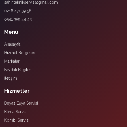
sahinteknikservis@gmail.com
0216 471 59 56
0541 359 44 43
Menü
Anasayfa
Hizmet Bölgeleri
Markalar
Faydalı Bilgiler
İletişim
Hizmetler
Beyaz Eşya Servisi
Klima Servisi
Kombi Servisi