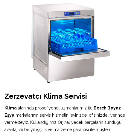
Zerzevatçı Klima Servisi
Klima
alanında prosefiyonel uzmanlarımız ile
Bosch Beyaz
Eşya
markalarının servis hizmetini evinizde, ofisinizde.. yerinde
vermekteyiz. Kullandığımız Orjinal yedek parçaların sunduğu
avantaj ve bir yıl işçilik ve malzeme garantisi ile müşteri