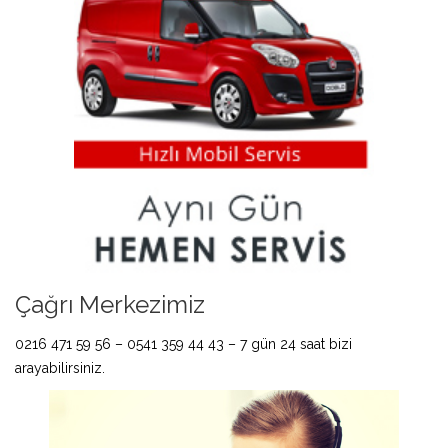
Çağrı Merkezimiz
0216 471 59 56 – 0541 359 44 43 – 7 gün 24 saat bizi
arayabilirsiniz.