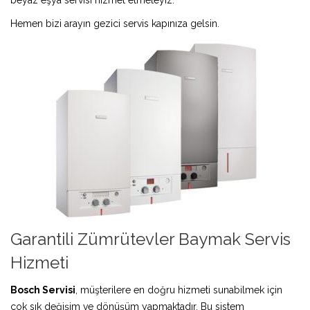
Hemen bizi arayın gezici servis kapınıza gelsin.
Garantili Zümrütevler Baymak Servis
Hizmeti
Bosch Servisi
, müşterilere en doğru hizmeti sunabilmek için
çok sık değişim ve dönüşüm yapmaktadır. Bu sistem