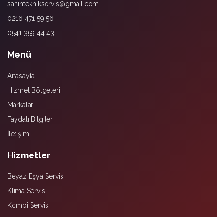
sahinteknikservis@gmail.com
0216 471 59 56
0541 359 44 43
Menü
Anasayfa
Hizmet Bölgeleri
Markalar
Faydalı Bilgiler
İletişim
Hizmetler
Beyaz Eşya Servisi
Klima Servisi
Kombi Servisi