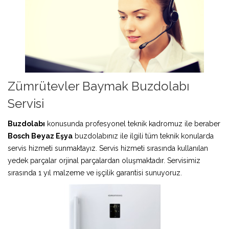
Zümrütevler Baymak Buzdolabı
Servisi
Buzdolabı
konusunda profesyonel teknik kadromuz ile beraber
Bosch Beyaz Eşya
buzdolabınız ile ilgili tüm teknik konularda
servis hizmeti sunmaktayız. Servis hizmeti sırasında kullanılan
yedek parçalar orjinal parçalardan oluşmaktadır. Servisimiz
sırasında 1 yıl malzeme ve işçilik garantisi sunuyoruz.