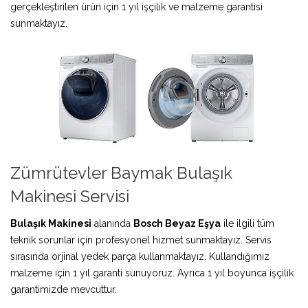
gerçekleştirilen ürün için 1 yıl işçilik ve malzeme garantisi
sunmaktayız.
Zümrütevler Baymak Bulaşık
Makinesi Servisi
Bulaşık Makinesi
alanında
Bosch Beyaz Eşya
ile ilgili tüm
teknik sorunlar için profesyonel hizmet sunmaktayız. Servis
sırasında orjinal yedek parça kullanmaktayız. Kullandığımız
malzeme için 1 yıl garanti sunuyoruz. Ayrıca 1 yıl boyunca işçilik
garantimizde mevcuttur.