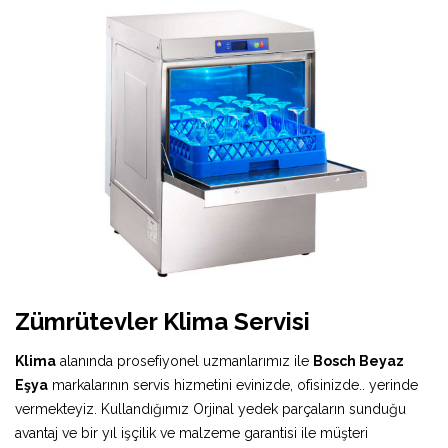
Zümrütevler Klima Servisi
Klima
alanında prosefiyonel uzmanlarımız ile
Bosch Beyaz
Eşya
markalarının servis hizmetini evinizde, ofisinizde.. yerinde
vermekteyiz. Kullandığımız Orjinal yedek parçaların sunduğu
avantaj ve bir yıl işçilik ve malzeme garantisi ile müşteri