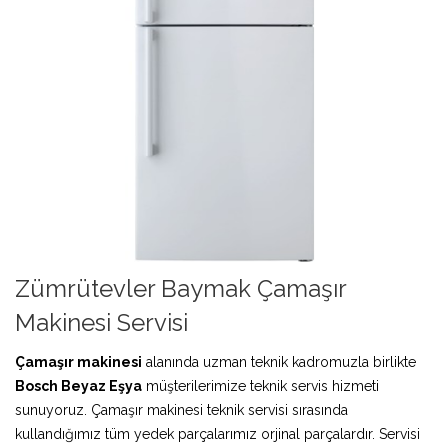
Zümrütevler Baymak Çamaşır
Makinesi Servisi
Çamaşır makinesi
alanında uzman teknik kadromuzla birlikte
Bosch Beyaz Eşya
müşterilerimize teknik servis hizmeti
sunuyoruz. Çamaşır makinesi teknik servisi sırasında
kullandığımız tüm yedek parçalarımız orjinal parçalardır. Servisi