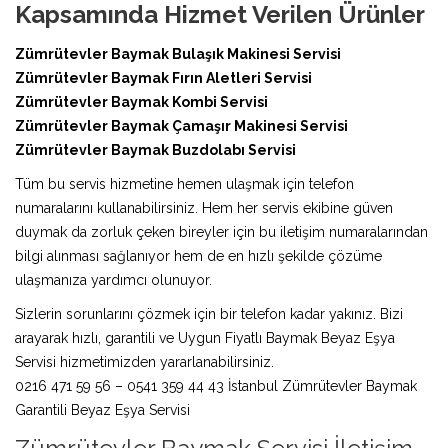
Kapsamında Hizmet Verilen Ürünler
Zümrütevler Baymak Bulaşık Makinesi Servisi
Zümrütevler Baymak Fırın Aletleri Servisi
Zümrütevler Baymak Kombi Servisi
Zümrütevler Baymak Çamaşır Makinesi Servisi
Zümrütevler Baymak Buzdolabı Servisi
Tüm bu servis hizmetine hemen ulaşmak için telefon
numaralarını kullanabilirsiniz. Hem her servis ekibine güven
duymak da zorluk çeken bireyler için bu iletişim numaralarından
bilgi alınması sağlanıyor hem de en hızlı şekilde çözüme
ulaşmanıza yardımcı olunuyor.
Sizlerin sorunlarını çözmek için bir telefon kadar yakınız. Bizi
arayarak hızlı, garantili ve Uygun Fiyatlı Baymak Beyaz Eşya
Servisi hizmetimizden yararlanabilirsiniz.
0216 471 59 56 – 0541 359 44 43 İstanbul Zümrütevler Baymak
Garantili Beyaz Eşya Servisi