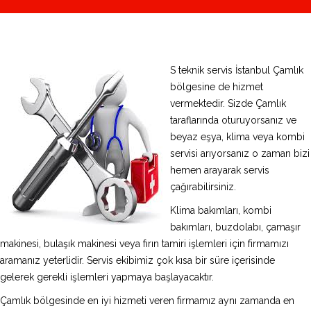
S teknik servis İstanbul Çamlık
bölgesine de hizmet
vermektedir. Sizde Çamlık
taraflarında oturuyorsanız ve
beyaz eşya, klima veya kombi
servisi arıyorsanız o zaman bizi
hemen arayarak servis
çağırabilirsiniz.
Klima bakımları, kombi
bakımları, buzdolabı, çamaşır
makinesi, bulaşık makinesi veya fırın tamiri işlemleri için firmamızı
aramanız yeterlidir. Servis ekibimiz çok kısa bir süre içerisinde
gelerek gerekli işlemleri yapmaya başlayacaktır.
Çamlık bölgesinde en iyi hizmeti veren firmamız aynı zamanda en