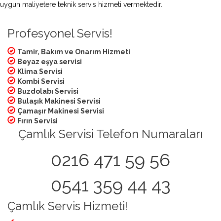
uygun maliyetere teknik servis hizmeti vermektedir.
Profesyonel Servis!
Tamir, Bakım ve Onarım Hizmeti
Beyaz eşya servisi
Klima Servisi
Kombi Servisi
Buzdolabı Servisi
Bulaşık Makinesi Servisi
Çamaşır Makinesi Servisi
Fırın Servisi
Çamlık Servisi Telefon Numaraları
0216 471 59 56
0541 359 44 43
Çamlık Servis Hizmeti!