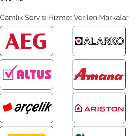
Çamlık Servisi Hizmet Verilen Markalar