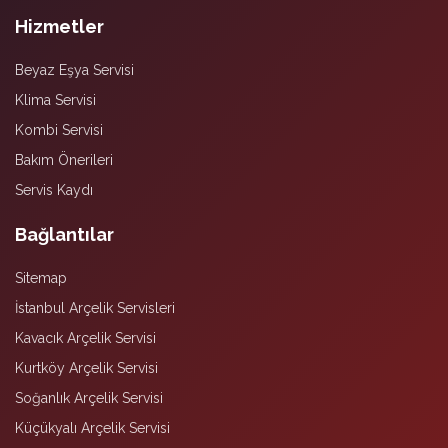
Hizmetler
Beyaz Eşya Servisi
Klima Servisi
Kombi Servisi
Bakım Önerileri
Servis Kaydı
Bağlantılar
Sitemap
İstanbul Arçelik Servisleri
Kavacık Arçelik Servisi
Kurtköy Arçelik Servisi
Soğanlık Arçelik Servisi
Küçükyalı Arçelik Servisi