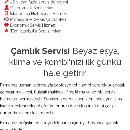
26 yıldan fazla servis deneyimi
Güler yüzlü Servis Ekibi
İstanbul içi Hızlı Servis Hizmeti
Profesyonel Servis Çözümleri
Ekonomik Servis Hizmeti
Tüm İstanbul'a Servis İmkanı
Çamlık Servisi
Beyaz eşya,
klima ve kombi'nizi ilk günkü
hale getirir.
Firmamız uzman kadrosuyla profesyonel hizmet vererek buzdolabı,
çamaşır makinesi, bulaşık makinesi, fırın, klima ve kombi servis
hizmetleri vermektedir. Servisimizde makineniz en ince ayrıntısına
kadar incelenerek net çözümler üretilir ve ilk günkü gibi çalışır
durumda sizlere teslim edilir.
Firmamız değiştirilen her yedek parça için 1 yıl boyunca garanti
vermektedir.