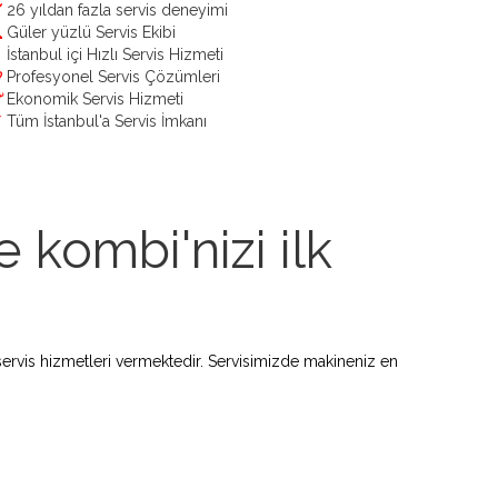
26 yıldan fazla servis deneyimi
Güler yüzlü Servis Ekibi
İstanbul içi Hızlı Servis Hizmeti
Profesyonel Servis Çözümleri
Ekonomik Servis Hizmeti
Tüm İstanbul'a Servis İmkanı
 kombi'nizi ilk
ervis hizmetleri vermektedir. Servisimizde makineniz en