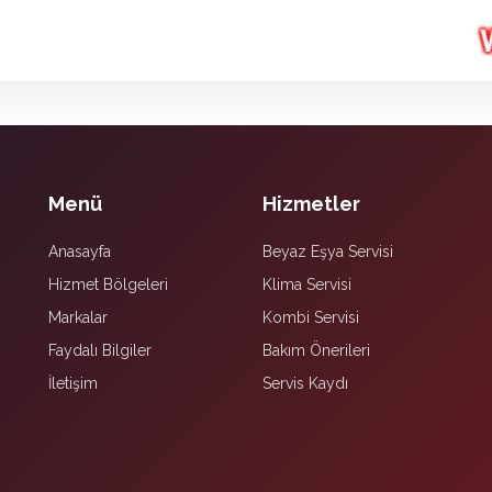
Menü
Hizmetler
Anasayfa
Beyaz Eşya Servisi
Hizmet Bölgeleri
Klima Servisi
Markalar
Kombi Servisi
Faydalı Bilgiler
Bakım Önerileri
İletişim
Servis Kaydı