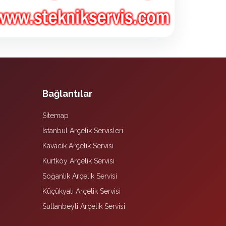
Bağlantılar
Sitemap
İstanbul Arçelik Servisleri
Kavacık Arçelik Servisi
Kurtköy Arçelik Servisi
Soğanlık Arçelik Servisi
Küçükyalı Arçelik Servisi
Sultanbeyli Arçelik Servisi