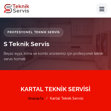
PROFESYONEL TEKNIK SERVIS
S Teknik Servis
Beyaz eşya, klima ve kombi ürünleriniz için profesyonel teknik
servis hizmeti.
KARTAL TEKNIK SERVISI
Anasayfa
Kartal Teknik Servisi