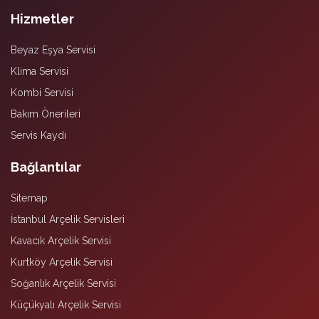
Hizmetler
Beyaz Eşya Servisi
Klima Servisi
Kombi Servisi
Bakım Önerileri
Servis Kaydı
Bağlantılar
Sitemap
İstanbul Arçelik Servisleri
Kavacık Arçelik Servisi
Kurtköy Arçelik Servisi
Soğanlık Arçelik Servisi
Küçükyalı Arçelik Servisi