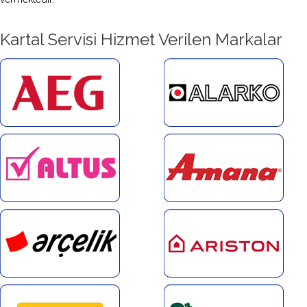
Kartal Servisi Hizmet Verilen Markalar