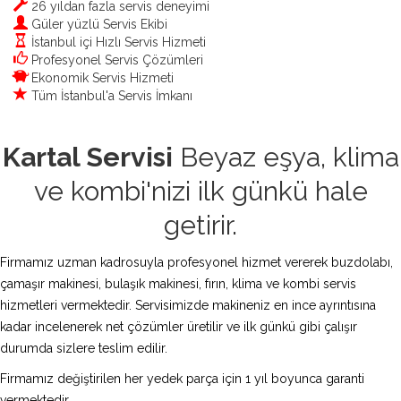
26 yıldan fazla servis deneyimi
Güler yüzlü Servis Ekibi
İstanbul içi Hızlı Servis Hizmeti
Profesyonel Servis Çözümleri
Ekonomik Servis Hizmeti
Tüm İstanbul'a Servis İmkanı
Kartal Servisi
Beyaz eşya, klima
ve kombi'nizi ilk günkü hale
getirir.
Firmamız uzman kadrosuyla profesyonel hizmet vererek buzdolabı,
çamaşır makinesi, bulaşık makinesi, fırın, klima ve kombi servis
hizmetleri vermektedir. Servisimizde makineniz en ince ayrıntısına
kadar incelenerek net çözümler üretilir ve ilk günkü gibi çalışır
durumda sizlere teslim edilir.
Firmamız değiştirilen her yedek parça için 1 yıl boyunca garanti
vermektedir.