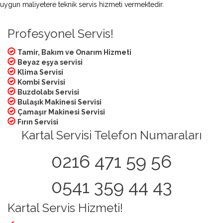
uygun maliyetere teknik servis hizmeti vermektedir.
Profesyonel Servis!
Tamir, Bakım ve Onarım Hizmeti
Beyaz eşya servisi
Klima Servisi
Kombi Servisi
Buzdolabı Servisi
Bulaşık Makinesi Servisi
Çamaşır Makinesi Servisi
Fırın Servisi
Kartal Servisi Telefon Numaraları
0216 471 59 56
0541 359 44 43
Kartal Servis Hizmeti!