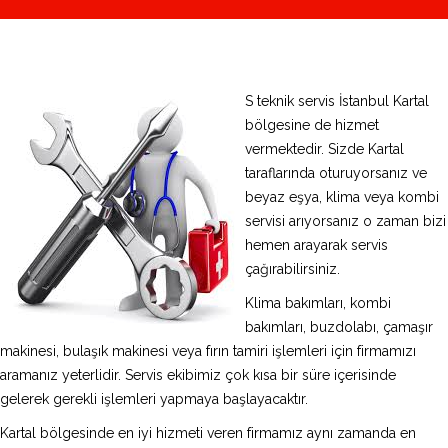
S teknik servis İstanbul Kartal
bölgesine de hizmet
vermektedir. Sizde Kartal
taraflarında oturuyorsanız ve
beyaz eşya, klima veya kombi
servisi arıyorsanız o zaman bizi
hemen arayarak servis
çağırabilirsiniz.
Klima bakımları, kombi
bakımları, buzdolabı, çamaşır
makinesi, bulaşık makinesi veya fırın tamiri işlemleri için firmamızı
aramanız yeterlidir. Servis ekibimiz çok kısa bir süre içerisinde
gelerek gerekli işlemleri yapmaya başlayacaktır.
Kartal bölgesinde en iyi hizmeti veren firmamız aynı zamanda en