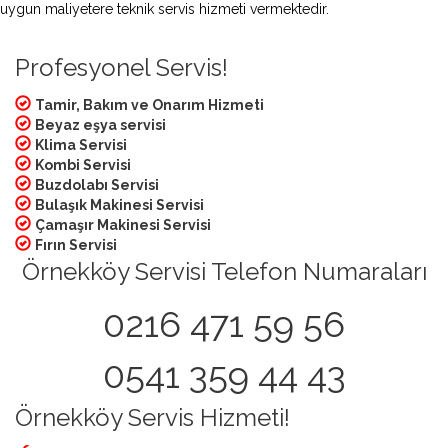
uygun maliyetere teknik servis hizmeti vermektedir.
Profesyonel Servis!
Tamir, Bakım ve Onarım Hizmeti
Beyaz eşya servisi
Klima Servisi
Kombi Servisi
Buzdolabı Servisi
Bulaşık Makinesi Servisi
Çamaşır Makinesi Servisi
Fırın Servisi
Örnekköy Servisi Telefon Numaraları
0216 471 59 56
0541 359 44 43
Örnekköy Servis Hizmeti!