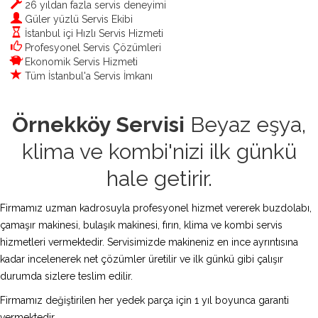
26 yıldan fazla servis deneyimi
Güler yüzlü Servis Ekibi
İstanbul içi Hızlı Servis Hizmeti
Profesyonel Servis Çözümleri
Ekonomik Servis Hizmeti
Tüm İstanbul'a Servis İmkanı
Örnekköy Servisi
Beyaz eşya,
klima ve kombi'nizi ilk günkü
hale getirir.
Firmamız uzman kadrosuyla profesyonel hizmet vererek buzdolabı,
çamaşır makinesi, bulaşık makinesi, fırın, klima ve kombi servis
hizmetleri vermektedir. Servisimizde makineniz en ince ayrıntısına
kadar incelenerek net çözümler üretilir ve ilk günkü gibi çalışır
durumda sizlere teslim edilir.
Firmamız değiştirilen her yedek parça için 1 yıl boyunca garanti
vermektedir.