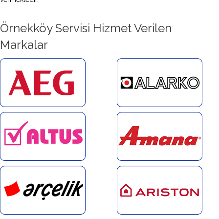
Örnekköy Servisi Hizmet Verilen
Markalar