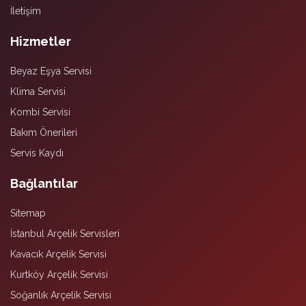
İletişim
Hizmetler
Beyaz Eşya Servisi
Klima Servisi
Kombi Servisi
Bakım Önerileri
Servis Kaydı
Bağlantılar
Sitemap
İstanbul Arçelik Servisleri
Kavacık Arçelik Servisi
Kurtköy Arçelik Servisi
Soğanlık Arçelik Servisi