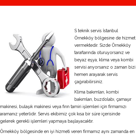
S teknik servis İstanbul
Örnekköy bölgesine de hizmet
vermektedir. Sizde Örnekköy
taraflarında oturuyorsanız ve
beyaz eşya, klima veya kombi
servisi arıyorsanız o zaman bizi
hemen arayarak servis
çağırabilirsiniz.
Klima bakımları, kombi
bakımları, buzdolabı, çamaşır
makinesi, bulaşık makinesi veya fırın tamiri işlemleri için firmamızı
aramanız yeterlidir. Servis ekibimiz çok kısa bir süre içerisinde
gelerek gerekli işlemleri yapmaya başlayacaktır.
Örnekköy bölgesinde en iyi hizmeti veren firmamız aynı zamanda en