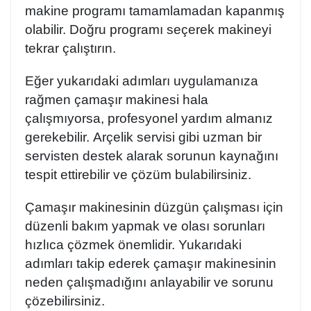
makine programı tamamlamadan kapanmış
olabilir. Doğru programı seçerek makineyi
tekrar çalıştırın.
Eğer yukarıdaki adımları uygulamanıza
rağmen çamaşır makinesi hala
çalışmıyorsa, profesyonel yardım almanız
gerekebilir.
Arçelik servisi
gibi uzman bir
servisten destek alarak sorunun kaynağını
tespit ettirebilir ve çözüm bulabilirsiniz.
Çamaşır makinesinin düzgün çalışması için
düzenli bakım yapmak ve olası sorunları
hızlıca çözmek önemlidir. Yukarıdaki
adımları takip ederek çamaşır makinesinin
neden çalışmadığını anlayabilir ve sorunu
çözebilirsiniz.