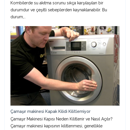
Kombilerde su akıtma sorunu sıkça karşılaşılan bir
durumdur ve çeşitli sebeplerden kaynaklanabilir. Bu
durum,..
Çamaşır makinesi Kapak Kilidi Kilitlemiyor
Çamaşır Makinesi Kapısı Neden Kilitlenir ve Nasıl Açılır?
Çamaşır makinesi kapısının kilitlenmesi, genellikle