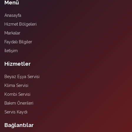
Menü
Anasayfa
Hizmet Bölgeleri
Markalar
Faydalı Bilgiler
İletişim
Hizmetler
Beyaz Eşya Servisi
Klima Servisi
Kombi Servisi
Bakım Önerileri
Servis Kaydı
Bağlantılar