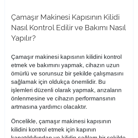
Çamaşır Makinesi Kapısının Kilidi
Nasıl Kontrol Edilir ve Bakımı Nasıl
Yapılır?
Çamaşır makinesi kapısının kilidini kontrol
etmek ve bakımını yapmak, cihazın uzun
ömürlü ve sorunsuz bir şekilde çalışmasını
sağlamak için oldukça önemlidir. Bu
işlemleri düzenli olarak yapmak, arızaların
önlenmesine ve cihazın performansının
artmasına yardımcı olacaktır.
Öncelikle, çamaşır makinesi kapısının
kilidini kontrol etmek için
kapının
kapatıldığından
ve
kilidin sağlam bir şekilde