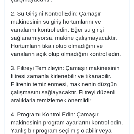
2. Su Girişini Kontrol Edin:
Çamaşır
makinesinin su giriş hortumlarını ve
vanalarını kontrol edin. Eğer su girişi
sağlanamıyorsa, makine çalışmayacaktır.
Hortumların tıkalı olup olmadığını ve
vanaların açık olup olmadığını kontrol edin.
3. Filtreyi Temizleyin:
Çamaşır makinesinin
filtresi zamanla kirlenebilir ve tıkanabilir.
Filtrenin temizlenmesi, makinenin düzgün
çalışmasını sağlayacaktır. Filtreyi düzenli
aralıklarla temizlemek önemlidir.
4. Programı Kontrol Edin:
Çamaşır
makinesinin program ayarlarını kontrol edin.
Yanlış bir program seçilmiş olabilir veya