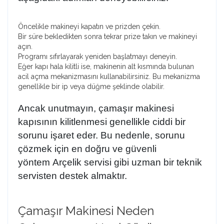
Öncelikle makineyi kapatın ve prizden çekin.
Bir süre bekledikten sonra tekrar prize takın ve makineyi
açın.
Programı sıfırlayarak yeniden başlatmayı deneyin.
Eğer kapı hala kilitli ise, makinenin alt kısmında bulunan
acil açma mekanizmasını kullanabilirsiniz. Bu mekanizma
genellikle bir ip veya düğme şeklinde olabilir.
Ancak unutmayın, çamaşır makinesi
kapısının kilitlenmesi genellikle ciddi bir
sorunu işaret eder. Bu nedenle, sorunu
çözmek için en doğru ve güvenli
yöntem
Arçelik servisi
gibi uzman bir teknik
servisten destek almaktır.
Çamaşır Makinesi Neden