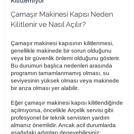
Kilitlemiyor
Çamaşır Makinesi Kapısı Neden
Kilitlenir ve Nasıl Açılır?
Çamaşır makinesi kapısının kilitlenmesi,
genellikle makinede bir sorun olduğunu
veya bir güvenlik önlemi olduğunu gösterir.
Bu durumun başlıca nedenleri arasında
programın tamamlanmamış olması, su
seviyesinin yüksek olması veya makinede
bir arıza olması yer alabilir.
Eğer çamaşır makinesi kapısı kilitlendiğinde
açılmıyorsa, öncelikle
Arçelik servisi
gibi
profesyonel bir teknik servisten yardım
almanız önemlidir. Ancak acil durumlarda
aşağıdaki adımları deneyebilirsiniz: