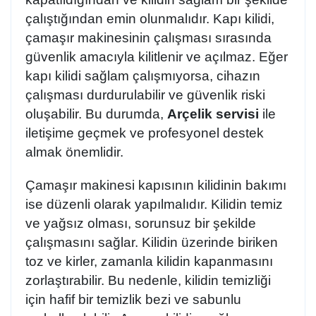
çalıştığından
emin olunmalıdır. Kapı kilidi,
çamaşır makinesinin çalışması sırasında
güvenlik amacıyla kilitlenir ve açılmaz. Eğer
kapı kilidi sağlam çalışmıyorsa, cihazın
çalışması durdurulabilir ve güvenlik riski
oluşabilir. Bu durumda,
Arçelik servisi
ile
iletişime geçmek ve profesyonel destek
almak önemlidir.
Çamaşır makinesi kapısının kilidinin bakımı
ise düzenli olarak yapılmalıdır. Kilidin temiz
ve yağsız olması, sorunsuz bir şekilde
çalışmasını sağlar. Kilidin üzerinde biriken
toz ve kirler, zamanla kilidin kapanmasını
zorlaştırabilir. Bu nedenle, kilidin temizliği
için
hafif bir temizlik bezi ve sabunlu