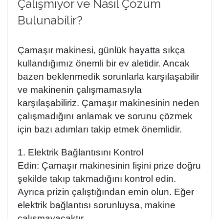
Çalışmıyor ve Nasıl Çözüm
Bulunabilir?
Çamaşır makinesi, günlük hayatta sıkça
kullandığımız önemli bir ev aletidir. Ancak
bazen beklenmedik sorunlarla karşılaşabilir
ve makinenin çalışmamasıyla
karşılaşabiliriz. Çamaşır makinesinin neden
çalışmadığını anlamak ve sorunu çözmek
için bazı adımları takip etmek önemlidir.
1. Elektrik Bağlantısını Kontrol
Edin:
Çamaşır makinesinin fişini prize doğru
şekilde takıp takmadığını kontrol edin.
Ayrıca prizin çalıştığından emin olun. Eğer
elektrik bağlantısı sorunluysa, makine
çalışmayacaktır.