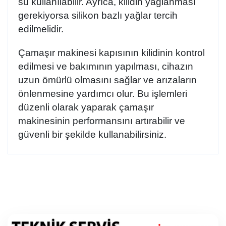
su
kullanılabilir. Ayrıca, kilidin yağlanması
gerekiyorsa
silikon bazlı yağlar
tercih
edilmelidir.
Çamaşır makinesi kapısının kilidinin kontrol
edilmesi ve bakımının yapılması, cihazın
uzun ömürlü olmasını sağlar ve arızaların
önlenmesine yardımcı olur. Bu işlemleri
düzenli olarak yaparak çamaşır
makinesinin performansını artırabilir ve
güvenli bir şekilde kullanabilirsiniz.