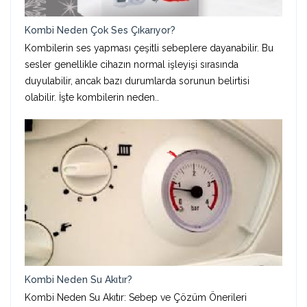
Kombi Neden Çok Ses Çıkarıyor?
Kombilerin ses yapması çeşitli sebeplere dayanabilir. Bu
sesler genellikle cihazın normal işleyişi sırasında
duyulabilir, ancak bazı durumlarda sorunun belirtisi
olabilir. İşte kombilerin neden..
Kombi Neden Su Akıtır?
Kombi Neden Su Akıtır: Sebep ve Çözüm Önerileri