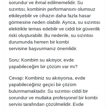
sorundur ve ihmal edilmemelidir. Su
sızıntısı, kombinin performansını olumsuz
etkileyebilir ve cihazın daha fazla hasar
görmesine neden olabilir. Ayrıca, su sızıntısı
elektrikle temas edebilir ve ciddi bir güvenlik
riski oluşturabilir. Bu nedenle, su sızıntısı
durumunda hemen bir
kombi
servisine
başvurmanız önemlidir.
Soru:
Kombim su akıtıyor, evde
yapabileceğim bir çözüm var mı?
Cevap:
Kombiniz su akıtıyorsa, evde
yapabileceğiniz geçici bir çözüm
bulunmamaktadır. Su sızıntısı ciddi bir
sorundur ve mutlaka profesyonel bir
kombi
servisi
tarafından çözülmelidir. Evde