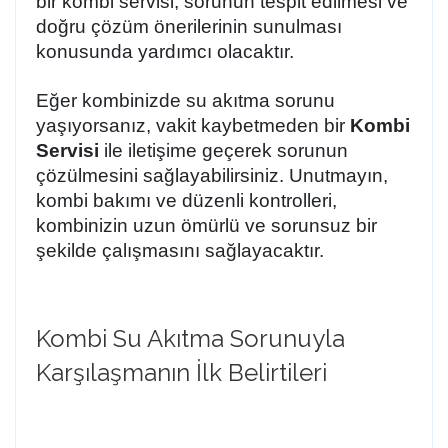
bir
kombi servisi
, sorunun tespit edilmesi ve
doğru çözüm önerilerinin sunulması
konusunda yardımcı olacaktır.
Eğer kombinizde su akıtma sorunu
yaşıyorsanız, vakit kaybetmeden bir
Kombi
Servisi
ile iletişime geçerek sorunun
çözülmesini sağlayabilirsiniz. Unutmayın,
kombi bakımı ve düzenli kontrolleri,
kombinizin uzun ömürlü ve sorunsuz bir
şekilde çalışmasını sağlayacaktır.
Kombi Su Akıtma Sorunuyla
Karşılaşmanın İlk Belirtileri