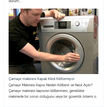
durum,..
Çamaşır makinesi Kapak Kilidi Kilitlemiyor
Çamaşır Makinesi Kapısı Neden Kilitlenir ve Nasıl Açılır?
Çamaşır makinesi kapısının kilitlenmesi, genellikle
makinede bir sorun olduğunu veya bir güvenlik önlemi o..