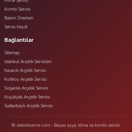
Klima Servisi
Kombi Servisi
Bakım Önerileri
Servis Kaydı
Bağlantılar
Sitemap
İstanbul Arçelik Servisleri
Kavacık Arçelik Servisi
Kurtköy Arçelik Servisi
Soğanlık Arçelik Servisi
Küçükyalı Arçelik Servisi
Sultanbeyli Arçelik Servisi
© steknikservis.com - Beyaz eşya, klima ve kombi servisi.