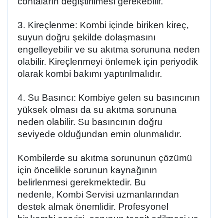
contaların değiştirilmesi gerekebilir.
3. Kireçlenme:
Kombi içinde biriken kireç,
suyun doğru şekilde dolaşmasını
engelleyebilir ve su akıtma sorununa neden
olabilir. Kireçlenmeyi önlemek için periyodik
olarak kombi bakımı yaptırılmalıdır.
4. Su Basıncı:
Kombiye gelen su basıncının
yüksek olması da su akıtma sorununa
neden olabilir. Su basıncının doğru
seviyede olduğundan emin olunmalıdır.
Kombilerde su akıtma sorununun çözümü
için öncelikle sorunun kaynağının
belirlenmesi gerekmektedir. Bu
nedenle,
Kombi Servisi
uzmanlarından
destek almak önemlidir. Profesyonel