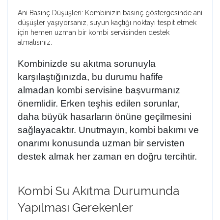
Ani Basınç Düşüşleri: Kombinizin basınç göstergesinde ani
düşüşler yaşıyorsanız, suyun kaçtığı noktayı tespit etmek
için hemen uzman bir kombi servisinden destek
almalısınız.
Kombinizde su akıtma sorunuyla
karşılaştığınızda, bu durumu hafife
almadan
kombi servisine
başvurmanız
önemlidir. Erken teşhis edilen sorunlar,
daha büyük hasarların önüne geçilmesini
sağlayacaktır. Unutmayın, kombi bakımı ve
onarımı konusunda uzman bir servisten
destek almak her zaman en doğru tercihtir.
Kombi Su Akıtma Durumunda
Yapılması Gerekenler