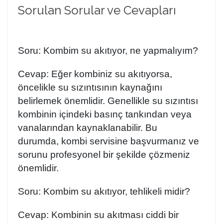
Sorulan Sorular ve Cevapları
Soru:
Kombim su akıtıyor, ne yapmalıyım?
Cevap:
Eğer kombiniz su akıtıyorsa,
öncelikle su sızıntısının kaynağını
belirlemek önemlidir. Genellikle su sızıntısı
kombinin içindeki basınç tankından veya
vanalarından kaynaklanabilir. Bu
durumda,
kombi servisine
başvurmanız ve
sorunu profesyonel bir şekilde çözmeniz
önemlidir.
Soru:
Kombim su akıtıyor, tehlikeli midir?
Cevap:
Kombinin su akıtması ciddi bir