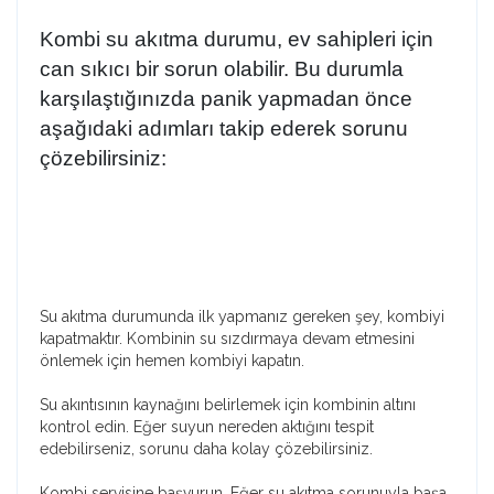
Kombi su akıtma durumu, ev sahipleri için
can sıkıcı bir sorun olabilir. Bu durumla
karşılaştığınızda panik yapmadan önce
aşağıdaki adımları takip ederek sorunu
çözebilirsiniz:
Su akıtma durumunda ilk yapmanız gereken şey, kombiyi
kapatmaktır. Kombinin su sızdırmaya devam etmesini
önlemek için hemen kombiyi kapatın.
Su akıntısının kaynağını belirlemek için kombinin altını
kontrol edin. Eğer suyun nereden aktığını tespit
edebilirseniz, sorunu daha kolay çözebilirsiniz.
Kombi servisine başvurun. Eğer su akıtma sorunuyla başa