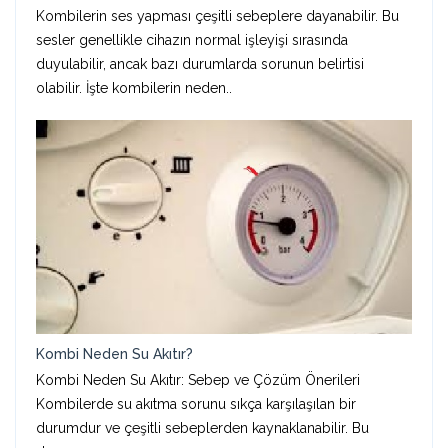
Kombilerin ses yapması çeşitli sebeplere dayanabilir. Bu
sesler genellikle cihazın normal işleyişi sırasında
duyulabilir, ancak bazı durumlarda sorunun belirtisi
olabilir. İşte kombilerin neden..
Kombi Neden Su Akıtır?
Kombi Neden Su Akıtır: Sebep ve Çözüm Önerileri
Kombilerde su akıtma sorunu sıkça karşılaşılan bir
durumdur ve çeşitli sebeplerden kaynaklanabilir. Bu