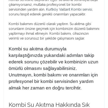
çıkamıyorsanız, mutlaka profesyonel bir kombi
servisinden yardım alın.
Kurtköy Vaillant Kombi servisi
,
sorunu tespit ederek gerekli onarımları yapacaktır.
Kombi bakımını düzenli olarak yaptırın. Su akıtma gibi
sorunların önüne geçmek için kombinizin düzenli bakımını
yaptırmayı ihmal etmeyin. Kombi bakımı, cihazınızın
verimli ve sorunsuz bir şekilde çalışmasını sağlar.
Kombi su akıtma durumuyla
karşılaştığınızda yukarıdaki adımları takip
ederek sorunu çözebilir ve kombinizin uzun
ömürlü olmasını sağlayabilirsiniz.
Unutmayın, kombi bakımı ve onarımları için
profesyonel bir
kombi servisi
nden yardım
almak her zaman en doğru tercihtir.
Kombi Su Akıtma Hakkında Sık