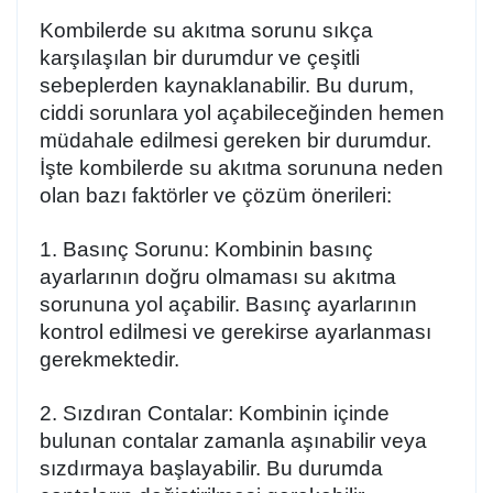
Kombilerde su akıtma sorunu sıkça
karşılaşılan bir durumdur ve çeşitli
sebeplerden kaynaklanabilir. Bu durum,
ciddi sorunlara yol açabileceğinden hemen
müdahale edilmesi gereken bir durumdur.
İşte kombilerde su akıtma sorununa neden
olan bazı faktörler ve çözüm önerileri:
1. Basınç Sorunu:
Kombinin basınç
ayarlarının doğru olmaması su akıtma
sorununa yol açabilir. Basınç ayarlarının
kontrol edilmesi ve gerekirse ayarlanması
gerekmektedir.
2. Sızdıran Contalar:
Kombinin içinde
bulunan contalar zamanla aşınabilir veya
sızdırmaya başlayabilir. Bu durumda