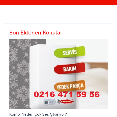
Son Eklenen Konular
Kombi Neden Çok Ses Çıkarıyor?