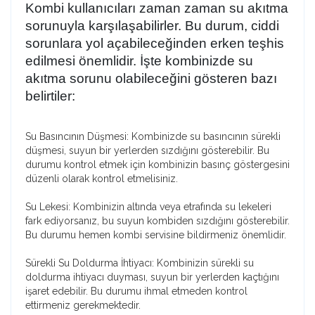
Kombi kullanıcıları zaman zaman su akıtma
sorunuyla karşılaşabilirler. Bu durum, ciddi
sorunlara yol açabileceğinden erken teşhis
edilmesi önemlidir. İşte kombinizde su
akıtma sorunu olabileceğini gösteren bazı
belirtiler:
Su Basıncının Düşmesi: Kombinizde su basıncının sürekli
düşmesi, suyun bir yerlerden sızdığını gösterebilir. Bu
durumu kontrol etmek için kombinizin basınç göstergesini
düzenli olarak kontrol etmelisiniz.
Su Lekesi: Kombinizin altında veya etrafında su lekeleri
fark ediyorsanız, bu suyun kombiden sızdığını gösterebilir.
Bu durumu hemen kombi servisine bildirmeniz önemlidir.
Sürekli Su Doldurma İhtiyacı: Kombinizin sürekli su
doldurma ihtiyacı duyması, suyun bir yerlerden kaçtığını
işaret edebilir. Bu durumu ihmal etmeden kontrol
ettirmeniz gerekmektedir.