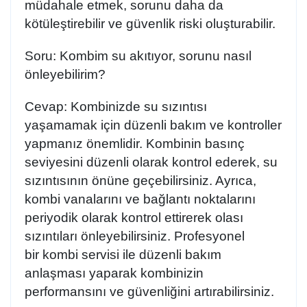
müdahale etmek, sorunu daha da
kötüleştirebilir ve güvenlik riski oluşturabilir.
Soru:
Kombim su akıtıyor, sorunu nasıl
önleyebilirim?
Cevap:
Kombinizde su sızıntısı
yaşamamak için düzenli bakım ve kontroller
yapmanız önemlidir. Kombinin basınç
seviyesini düzenli olarak kontrol ederek, su
sızıntısının önüne geçebilirsiniz. Ayrıca,
kombi vanalarını ve bağlantı noktalarını
periyodik olarak kontrol ettirerek olası
sızıntıları önleyebilirsiniz. Profesyonel
bir
kombi servisi
ile düzenli bakım
anlaşması yaparak kombinizin
performansını ve güvenliğini artırabilirsiniz.