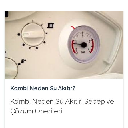
Kombi Neden Su Akıtır?
Kombi Neden Su Akıtır: Sebep ve
Çözüm Önerileri