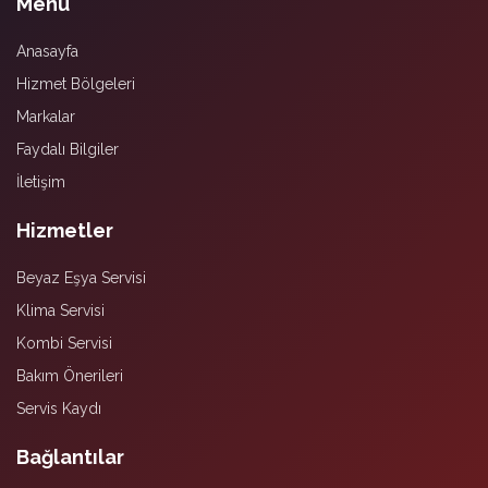
Menü
Anasayfa
Hizmet Bölgeleri
Markalar
Faydalı Bilgiler
İletişim
Hizmetler
Beyaz Eşya Servisi
Klima Servisi
Kombi Servisi
Bakım Önerileri
Servis Kaydı
Bağlantılar