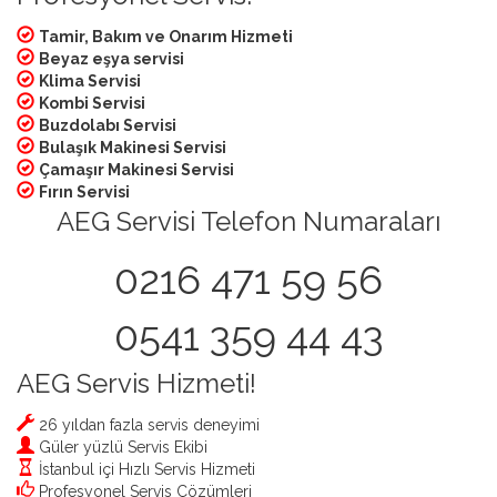
Tamir, Bakım ve Onarım Hizmeti
Beyaz eşya servisi
Klima Servisi
Kombi Servisi
Buzdolabı Servisi
Bulaşık Makinesi Servisi
Çamaşır Makinesi Servisi
Fırın Servisi
AEG Servisi Telefon Numaraları
0216 471 59 56
0541 359 44 43
AEG Servis Hizmeti!
26 yıldan fazla servis deneyimi
Güler yüzlü Servis Ekibi
İstanbul içi Hızlı Servis Hizmeti
Profesyonel Servis Çözümleri