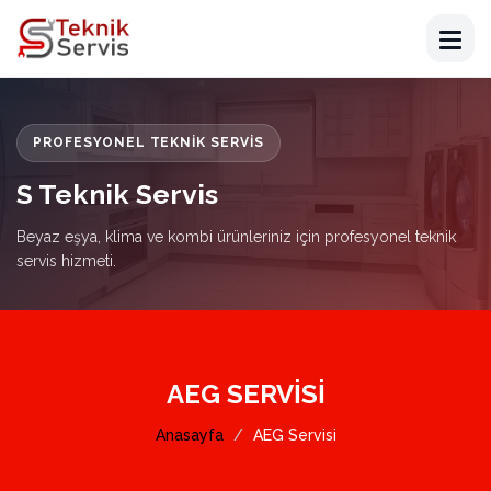
PROFESYONEL TEKNIK SERVIS
S Teknik Servis
Beyaz eşya, klima ve kombi ürünleriniz için profesyonel teknik
servis hizmeti.
AEG SERVISI
Anasayfa
AEG Servisi