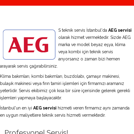
S teknik servis İstanbul'da
AEG servisi
olarak hizmet vermektedir. Sizde AEG
marka ve model beyaz eşya, klima
veya kombi için teknik servis
arıyorsanız o zaman bizi hemen
arayarak servis çağırabilirsiniz.
Klima bakımları, kombi bakımları, buzdolabı, çamaşır makinesi,
bulaşık makinesi veya fırın tamiri işlemleri için firmamızı aramanız
yeterlidir. Servis ekibimiz çok kısa bir süre içerisinde gelerek gerekli
işlemleri yapmaya başlayacaktır.
İstanbul'un en iyi
AEG servisi
hizmeti veren firmamız aynı zamanda
en uygun maliyetlere teknik servis hizmeti vermektedir.
Profesyonel Servis!