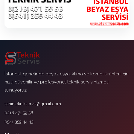
İstanbul genelinde beyaz eşya, klima ve kombi ürünleri için
hızlı, güvenilir ve profesyonel teknik servis hizmeti
sunuyoruz.
sahinteknikservis@gmail.com
0216 471 59 56
0541 359 44 43