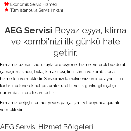
Ekonomik Servis Hizmeti
Tüm İstanbul'a Servis İmkanı
AEG Servisi
Beyaz eşya, klima
ve kombi'nizi ilk günkü hale
getirir.
Firmamız uzman kadrosuyla profesyonel hizmet vererek buzdolabı,
çamaşır makinesi, bulaşık makinesi, fırın, klima ve kombi servis
hizmetleri vermektedir. Servisimizde makineniz en ince ayrıntısına
kadar incelenerek net çözümler üretilir ve ilk günkü gibi çalışır
durumda sizlere teslim edilir.
Firmamız değiştirilen her yedek parça için 1 yıl boyunca garanti
vermektedir.
AEG Servisi Hizmet Bölgeleri