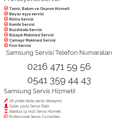
Tamir, Bakım ve Onarım Hizmeti
Beyaz eşya servisi
Klima Servisi
Kombi Servisi
Buzdolabı Servisi
Bulaşık Makinesi Servisi
Çamaşır Makinesi Servisi
Fırın Servisi
Samsung Servisi Telefon Numaraları
0216 471 59 56
0541 359 44 43
Samsung Servis Hizmeti!
26 yıldan fazla servis deneyimi
Güler yüzlü Servis Ekibi
İstanbul içi Hızlı Servis Hizmeti
Profesyonel Servis Çözümleri