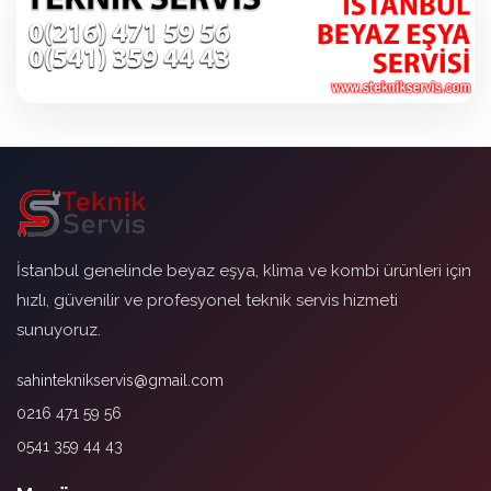
İstanbul genelinde beyaz eşya, klima ve kombi ürünleri için
hızlı, güvenilir ve profesyonel teknik servis hizmeti
sunuyoruz.
sahinteknikservis@gmail.com
0216 471 59 56
0541 359 44 43