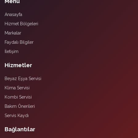
Menü
Anasayfa
Hizmet Bölgeleri
Markalar
Faydalı Bilgiler
İletişim
Hizmetler
Beyaz Eşya Servisi
Klima Servisi
Kombi Servisi
Bakım Önerileri
Servis Kaydı
Bağlantılar