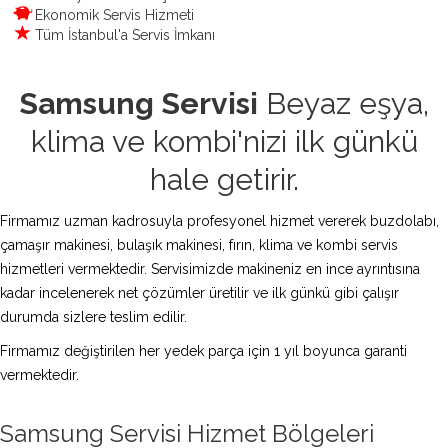
Ekonomik Servis Hizmeti
Tüm İstanbul'a Servis İmkanı
Samsung Servisi
Beyaz eşya,
klima ve kombi'nizi ilk günkü
hale getirir.
Firmamız uzman kadrosuyla profesyonel hizmet vererek buzdolabı,
çamaşır makinesi, bulaşık makinesi, fırın, klima ve kombi servis
hizmetleri vermektedir. Servisimizde makineniz en ince ayrıntısına
kadar incelenerek net çözümler üretilir ve ilk günkü gibi çalışır
durumda sizlere teslim edilir.
Firmamız değiştirilen her yedek parça için 1 yıl boyunca garanti
vermektedir.
Samsung Servisi Hizmet Bölgeleri