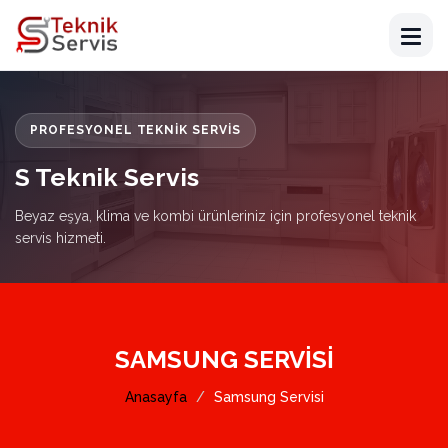
PROFESYONEL TEKNIK SERVIS
S Teknik Servis
Beyaz eşya, klima ve kombi ürünleriniz için profesyonel teknik
servis hizmeti.
SAMSUNG SERVISI
Anasayfa
Samsung Servisi