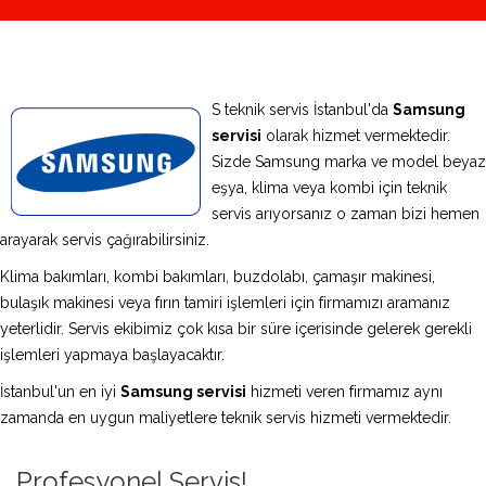
S teknik servis İstanbul'da
Samsung
servisi
olarak hizmet vermektedir.
Sizde Samsung marka ve model beyaz
eşya, klima veya kombi için teknik
servis arıyorsanız o zaman bizi hemen
arayarak servis çağırabilirsiniz.
Klima bakımları, kombi bakımları, buzdolabı, çamaşır makinesi,
bulaşık makinesi veya fırın tamiri işlemleri için firmamızı aramanız
yeterlidir. Servis ekibimiz çok kısa bir süre içerisinde gelerek gerekli
işlemleri yapmaya başlayacaktır.
İstanbul'un en iyi
Samsung servisi
hizmeti veren firmamız aynı
zamanda en uygun maliyetlere teknik servis hizmeti vermektedir.
Profesyonel Servis!