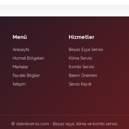
Menü
Hizmetler
Anasayfa
Beyaz Eşya Servisi
Hizmet Bölgeleri
Klima Servisi
Markalar
Kombi Servisi
Faydalı Bilgiler
Bakım Önerileri
İletişim
Servis Kaydı
© steknikservis.com - Beyaz eşya, klima ve kombi servisi.