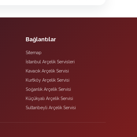
Bağlantılar
Sitemap
İstanbul Arçelik Servisleri
Kavacık Arçelik Servisi
Kurtköy Arçelik Servisi
Soğanlık Arçelik Servisi
Küçükyalı Arçelik Servisi
Sultanbeyli Arçelik Servisi